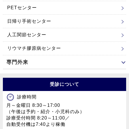
PETセンター
日帰り手術センター
人工関節センター
リウマチ膠原病センター
専門外来
受診について
診療時間
月～金曜日 8:30～17:00
（午後は予約・紹介・小児科のみ）
診療受付時間 8:20～11:00／
自動受付機は7:40より稼働