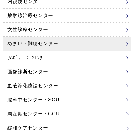
内視鏡センター
放射線治療センター
女性診療センター
めまい・難聴センター
ﾘﾊﾋﾞﾘﾃｰｼｮﾝｾﾝﾀｰ
画像診断センター
血液浄化療法センター
脳卒中センター・SCU
周産期センター・GCU
緩和ケアセンター