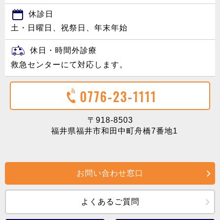
休診日
土・日曜日、祝祭日、年末年始
休日・時間外診療
救急センターにて対応します。
0776-23-1111
〒918-8503
福井県福井市和田中町舟橋7番地1
お問い合わせ窓口
よくあるご質問