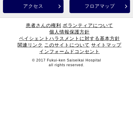
アクセス
フロアマップ
患者さんの権利
ボランティアについて
個人情報保護方針
ペイシェントハラスメントに対する基本方針
関連リンク
このサイトについて
サイトマップ
インフォームドコンセント
© 2017 Fukui-ken Saiseikai Hospital
all rights reserved.