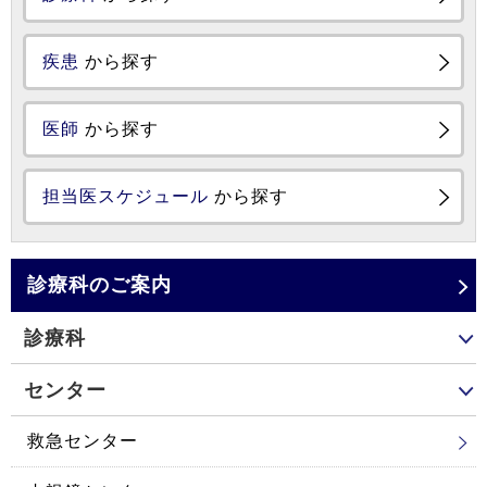
疾患
から探す
医師
から探す
担当医スケジュール
から探す
診療科のご案内
診療科
センター
救急センター