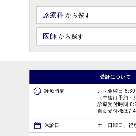
診療科
から探す
医師
から探す
受診について
月～金曜日 8:30
診療時間
（午後は予約・
診療受付時間 8:2
自動受付機は7:
休診日
土・日曜日、祝