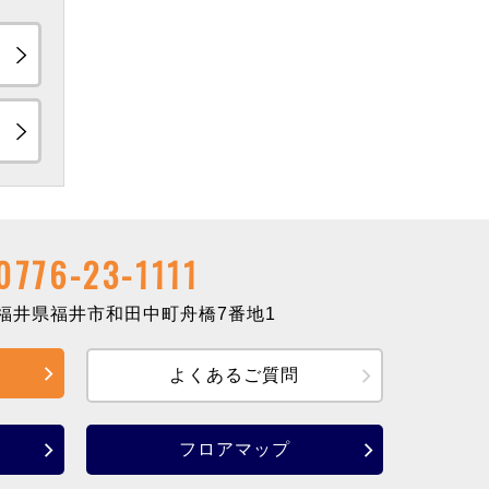
0776-23-1111
井県福井市和田中町舟橋7番地1
よくあるご質問
フロアマップ