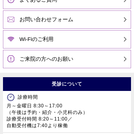
お問い合わせフォーム
Wi-Fiのご利用
ご来院の方へのお願い
受診について
診療時間
月～金曜日 8:30～17:00
（午後は予約・紹介・小児科のみ）
診療受付時間 8:20～11:00／
自動受付機は7:40より稼働