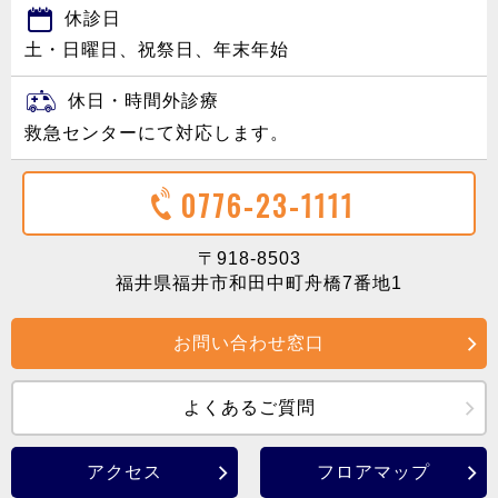
休診日
土・日曜日、祝祭日、年末年始
休日・時間外診療
救急センターにて対応します。
0776-23-1111
〒918-8503
福井県福井市和田中町舟橋7番地1
お問い合わせ窓口
よくあるご質問
アクセス
フロアマップ