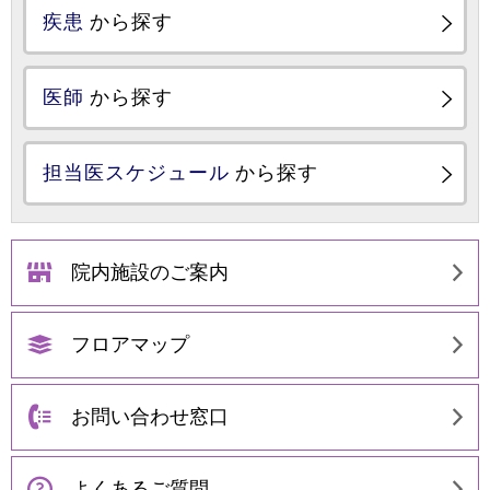
疾患
から探す
医師
から探す
担当医スケジュール
から探す
院内施設のご案内
フロアマップ
お問い合わせ窓口
よくあるご質問