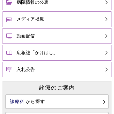
病院情報の公表
メディア掲載
動画配信
広報誌「かけはし」
入札公告
診療のご案内
診療科
から探す