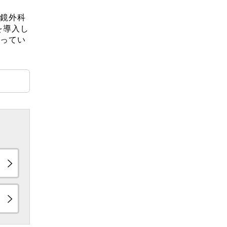
鏡外科
を導入し
ってい