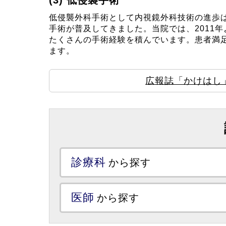
低侵襲手術
低侵襲外科手術として内視鏡外科技術の進歩
手術が普及してきました。当院では、2011
たくさんの手術経験を積んでいます。患者満
ます。
広報誌「かけはし
診療科
から探す
医師
から探す