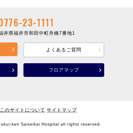
0776-23-1111
井県福井市和田中町舟橋7番地1
よくあるご質問
フロアマップ
このサイトについて
サイトマップ
ukui-ken Saiseikai Hospital
all rights reserved.