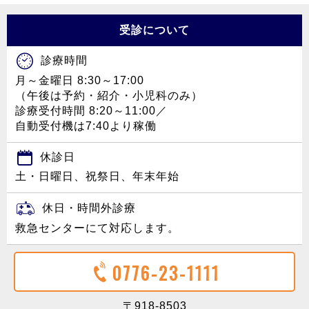
受診について
診療時間
月～金曜日 8:30～17:00
（午後は予約・紹介・小児科のみ）
診療受付時間 8:20～11:00／
自動受付機は7:40より稼働
休診日
土・日曜日、祝祭日、年末年始
休日・時間外診療
救急センターにて対応します。
0776-23-1111
〒918-8503