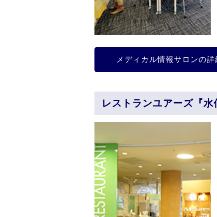
メディカル情報サロンの詳
レストランユアーズ『水