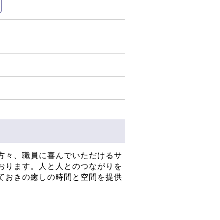
方々、職員に喜んでいただけるサ
おります。人と人とのつながりを
ておきの癒しの時間と空間を提供