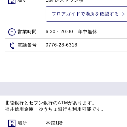
場所
1階 レストラン横
フロアガイドで
場所を確認する
営業時間
6:30～20:00 年中無休
電話番号
0776-28-6318
北陸銀行とセブン銀行のATMがあります。
福井信用金庫・ゆうちょ銀行も利用可能です。
場所
本館1階