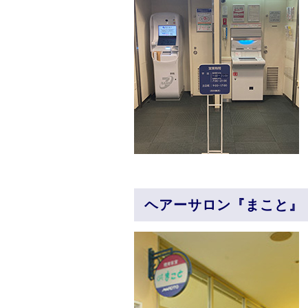
ヘアーサロン『まこと』