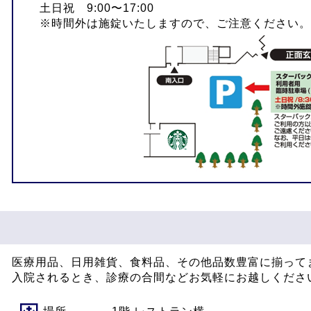
土日祝 9:00〜17:00
※時間外は施錠いたしますので、ご注意ください。
医療用品、日用雑貨、食料品、その他品数豊富に揃って
入院されるとき、診療の合間などお気軽にお越しくださ