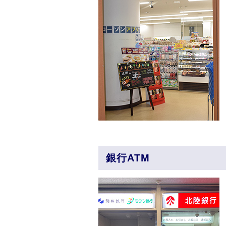
銀行ATM