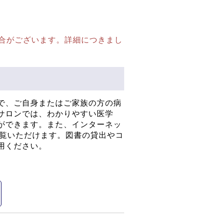
合がございます。詳細につきまし
で、ご自身またはご家族の方の病
サロンでは、わかりやすい医学
ができます。また、インターネッ
ご覧いただけます。図書の貸出やコ
用ください。