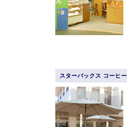
スターバックス コーヒー