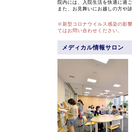
院内には、入院生活を快適に過
また、お見舞いにお越しの方や
※新型コロナウイルス感染の影
てはお問い合わせください。
メディカル情報サロン