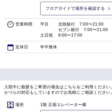
フロアガイドで
場所を確認する
営業時間
平日
北陸銀行 7:00〜21:00
セブン銀行 7:00〜21:00
土日祝
9:00〜17:00
定休日
年中無休
入院中に散髪をご希望の場合はこちらをご利用ください
かつらの対応もしていますのでお気軽にご相談ください
場所
1階 正面エレベーター横