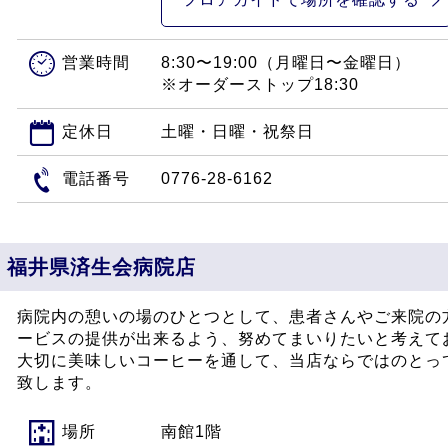
営業時間
8:30〜19:00（月曜日〜金曜日）
※オーダーストップ18:30
定休日
土曜・日曜・祝祭日
電話番号
0776-28-6162
 福井県済生会病院店
病院内の憩いの場のひとつとして、患者さんやご来院の
ービスの提供が出来るよう、努めてまいりたいと考えて
大切に美味しいコーヒーを通して、当店ならではのとっ
致します。
場所
南館1階