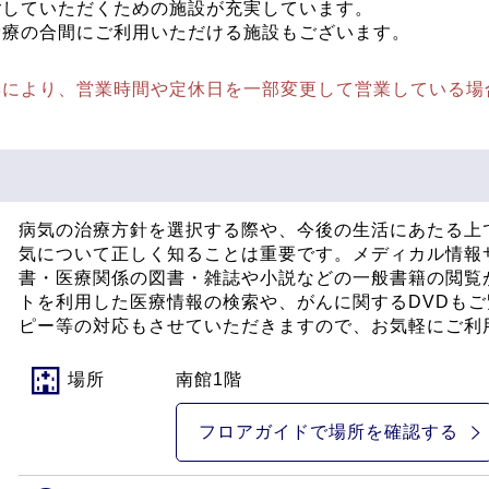
ごしていただくための施設が充実しています。
診療の合間にご利用いただける施設もございます。
響により、営業時間や定休日を一部変更して営業している場
病気の治療方針を選択する際や、今後の生活にあたる上
気について正しく知ることは重要です。メディカル情報
書・医療関係の図書・雑誌や小説などの一般書籍の閲覧
トを利用した医療情報の検索や、がんに関するDVDも
ピー等の対応もさせていただきますので、お気軽にご利
場所
南館1階
フロアガイドで
場所を確認する