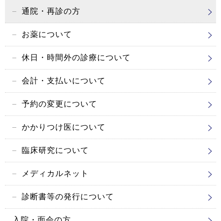
通院・再診の方
お薬について
休日・時間外の
診療について
会計・支払いについて
予約の変更について
かかりつけ医について
臨床研究について
メディカルネット
診断書等の発行について
入院・面会の方