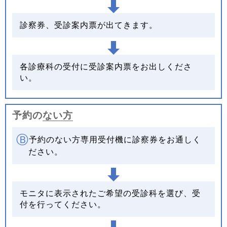
診察券、受診案内票が出てきます。
各診療科の受付に受診案内票をお出しくださ
い。
予約の
ない方
Ⓑ
予約のない方専用受付機に診察券をお通しく
ださい。
モニタに表示されたご希望の受診科を選び、受
付を行ってください。