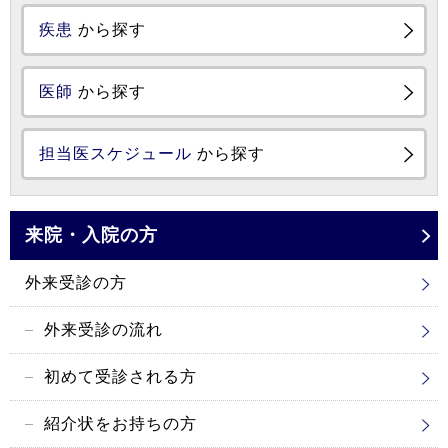
疾患
から探す
医師
から探す
担当医スケジュール
から探す
来院・入院の方
外来受診の方
外来受診の流れ
初めて受診される方
紹介状をお持ちの方