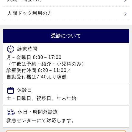
人間ドック利用の方
受診について
診療時間
月～金曜日 8:30～17:00
（午後は予約・紹介・小児科のみ）
診療受付時間 8:20～11:00／
自動受付機は7:40より稼働
休診日
土・日曜日、祝祭日、年末年始
休日・時間外診療
救急センターにて対応します。