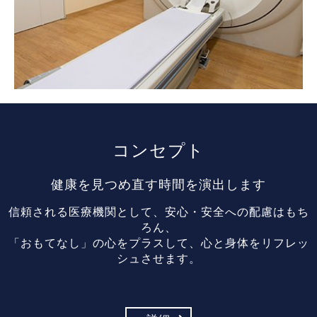
コンセプト
健康を見つめ直す時間を演出します
信頼される医療機関として、安心・安全への配慮はもち
ろん、
「おもてなし」の心をプラスして、心と身体をリフレッ
シュさせます。