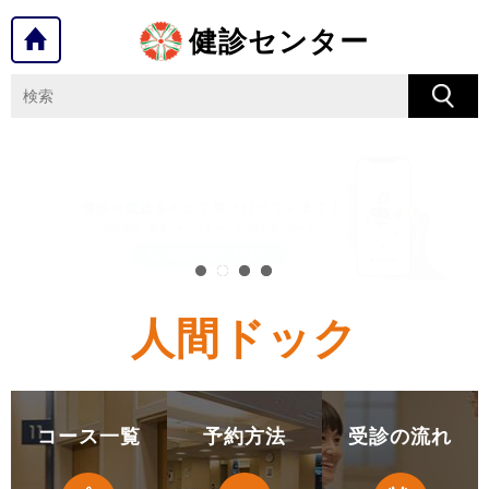
健診センター
人間ドック
コース一覧
予約方法
受診の流れ