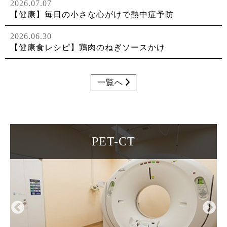
2026.07.07
【健康】毎日の小さな心がけで熱中症予防
2026.06.30
【健康食レシピ】鶏肉のねぎソースかけ
一覧へ
PET-CT