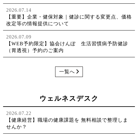
2026.07.14
【重要】企業・健保対象｜健診に関する変更点、価格
改定等の情報提供について
2026.07.09
【WEB予約限定】協会けんぽ 生活習慣病予防健診
（胃透視）予約のご案内
一覧へ
ウェルネスデスク
2026.07.22
【健康経営】職場の健康課題を 無料相談で整理しま
せんか？