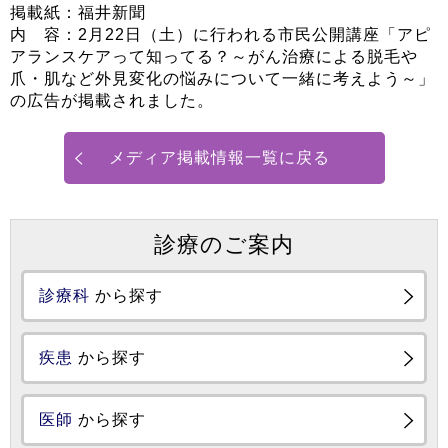
掲載紙：福井新聞
内 容：2月22日（土）に行われる市民公開講座「アピ
アランスケアって知ってる？～がん治療による脱毛や
爪・肌など外見変化の悩みについて一緒に考えよう～」
の広告が掲載されました。
メディア掲載情報一覧に戻る
診療のご案内
診療科
から探す
疾患
から探す
医師
から探す