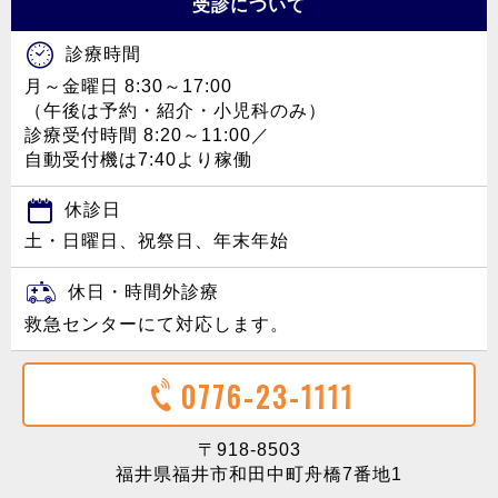
受診について
診療時間
月～金曜日 8:30～17:00
（午後は予約・紹介・小児科のみ）
診療受付時間 8:20～11:00／
自動受付機は7:40より稼働
休診日
土・日曜日、祝祭日、年末年始
休日・時間外診療
救急センターにて対応します。
0776-23-1111
〒918-8503
福井県福井市和田中町舟橋7番地1