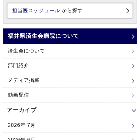
担当医スケジュール
から探す
福井県済生会
病院について
済生会について
部門紹介
メディア掲載
動画配信
アーカイブ
2026年 7月
2026年 6月