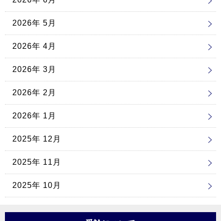
2026年 5月
2026年 4月
2026年 3月
2026年 2月
2026年 1月
2025年 12月
2025年 11月
2025年 10月