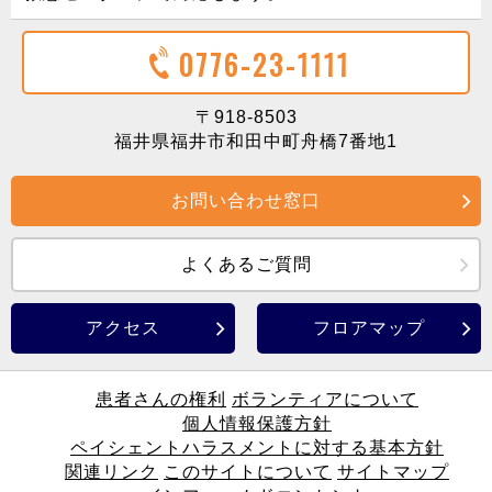
0776-23-1111
〒918-8503
福井県福井市和田中町舟橋7番地1
お問い合わせ窓口
よくあるご質問
アクセス
フロアマップ
患者さんの権利
ボランティアについて
個人情報保護方針
ペイシェントハラスメントに対する基本方針
関連リンク
このサイトについて
サイトマップ