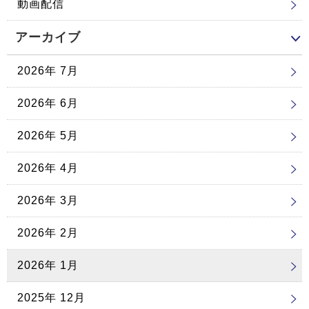
動画配信
アーカイブ
2026年 7月
2026年 6月
2026年 5月
2026年 4月
2026年 3月
2026年 2月
2026年 1月
2025年 12月