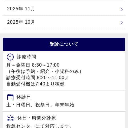
2025年 11月
2025年 10月
受診について
診療時間
月～金曜日 8:30～17:00
（午後は予約・紹介・小児科のみ）
診療受付時間 8:20～11:00／
自動受付機は7:40より稼働
休診日
土・日曜日、祝祭日、年末年始
休日・時間外診療
救急センターにて対応します。