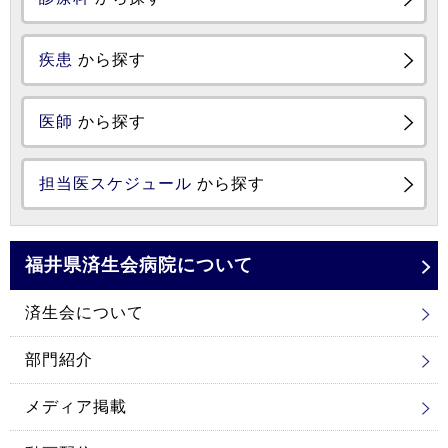
疾患
から探す
医師
から探す
担当医スケジュール
から探す
福井県済生会
病院について
済生会について
部門紹介
メディア掲載