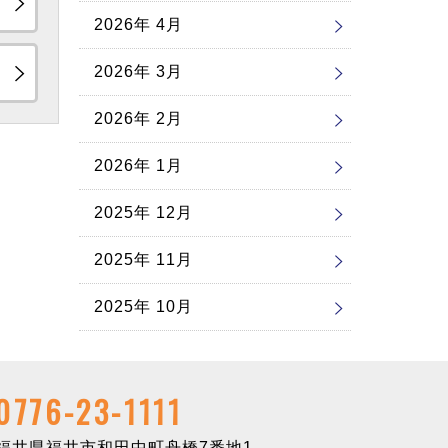
2026年 4月
2026年 3月
2026年 2月
2026年 1月
2025年 12月
2025年 11月
2025年 10月
0776-23-1111
井県福井市和田中町舟橋7番地1