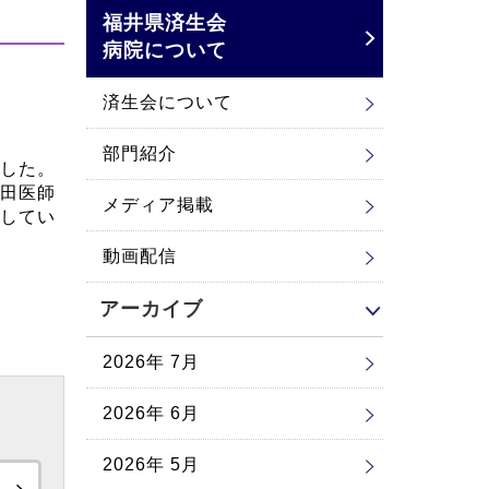
福井県済生会
病院について
済生会について
部門紹介
した。
田医師
メディア掲載
してい
動画配信
アーカイブ
2026年 7月
2026年 6月
2026年 5月