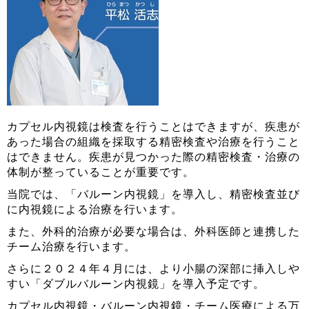
カプセル内視鏡は検査を行うことはできますが、疾患が
あった場合の組織を採取する精密検査や治療を行うこと
はできません。疾患が見つかった際の精密検査・治療の
体制が整っていることが重要です。
当院では、「バルーン内視鏡」を導入し、精密検査並び
に内視鏡による治療を行います。
また、外科的治療が必要な場合は、外科医師と連携した
チーム治療を行います。
さらに２０２４年４月には、より小腸の深部に挿入しや
すい「ダブルバルーン内視鏡」を導入予定です。
カプセル内視鏡・バルーン内視鏡・チーム医療による万