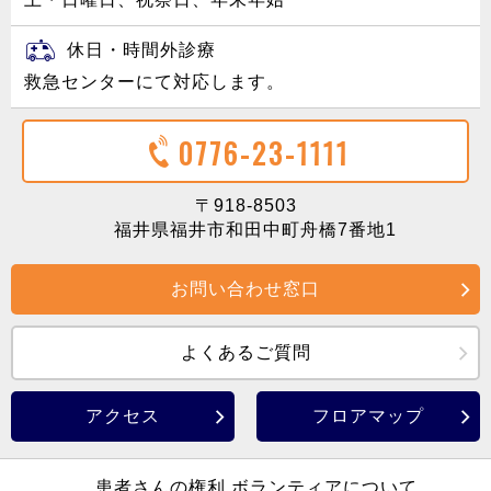
休日・時間外診療
救急センターにて対応します。
0776-23-1111
〒918-8503
福井県福井市和田中町舟橋7番地1
お問い合わせ窓口
よくあるご質問
アクセス
フロアマップ
患者さんの権利
ボランティアについて