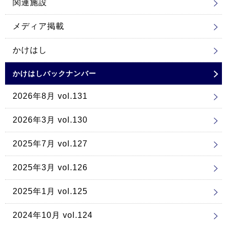
関連施設
メディア掲載
かけはし
かけはしバックナンバー
2026年8月 vol.131
2026年3月 vol.130
2025年7月 vol.127
2025年3月 vol.126
2025年1月 vol.125
2024年10月 vol.124