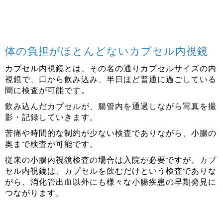
体の負担がほとんどないカプセル内視鏡
カプセル内視鏡とは、その名の通りカプセルサイズの内
視鏡で、口から飲み込み、半日ほど普通に過ごしている
間に検査が可能です。
飲み込んだカプセルが、腸管内を通過しながら写真を撮
影・記録していきます。
苦痛や時間的な制約が少ない検査でありながら、小腸の
奥まで検査が可能です。
従来の小腸内視鏡検査の場合は入院が必要ですが、カプ
セル内視鏡は、カプセルを飲むだけという検査でありな
がら、消化管出血以外にも様々な小腸疾患の早期発見に
つながります。