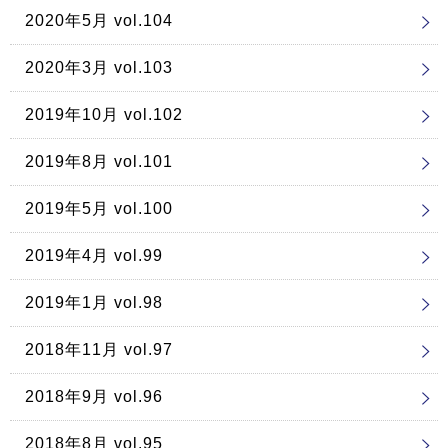
2020年5月 vol.104
2020年3月 vol.103
2019年10月 vol.102
2019年8月 vol.101
2019年5月 vol.100
2019年4月 vol.99
2019年1月 vol.98
2018年11月 vol.97
2018年9月 vol.96
2018年8月 vol.95