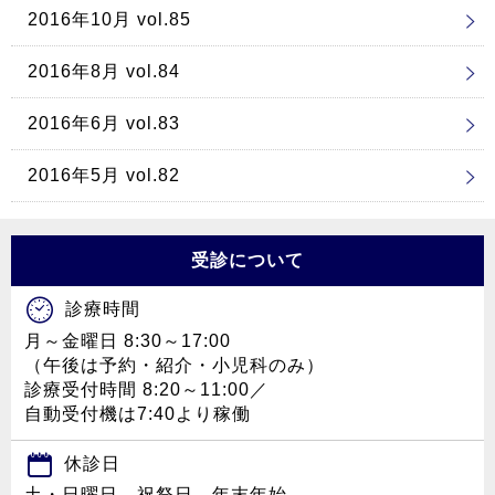
2016年10月 vol.85
2016年8月 vol.84
2016年6月 vol.83
2016年5月 vol.82
受診について
診療時間
月～金曜日 8:30～17:00
（午後は予約・紹介・小児科のみ）
診療受付時間 8:20～11:00／
自動受付機は7:40より稼働
休診日
土・日曜日、祝祭日、年末年始