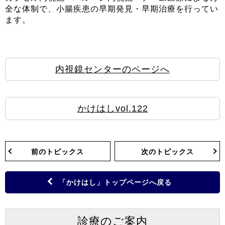
全な体制で、小腸疾患の早期発見・早期治療を行ってい
ます。
内視鏡センターのページへ
かけはしvol.122
前のトピックス
次のトピックス
「かけはし」トップページへ戻る
診療のご案内