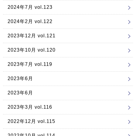
2024年7月 vol.123
2024年2月 vol.122
2023年12月 vol.121
2023年10月 vol.120
2023年7月 vol.119
2023年6月
2023年6月
2023年3月 vol.116
2022年12月 vol.115
2022年10月 vol.114