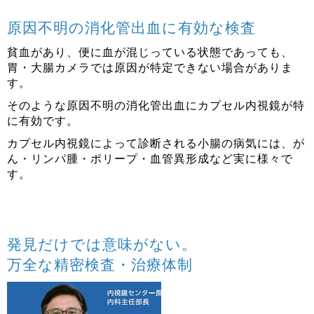
原因不明の消化管出血に有効な検査
貧血があり、便に血が混じっている状態であっても、
胃・大腸カメラでは原因が特定できない場合がありま
す。
そのような原因不明の消化管出血にカプセル内視鏡が特
に有効です。
カプセル内視鏡によって診断される小腸の病気には、が
ん・リンパ腫・ポリープ・血管異形成など実に様々で
す。
発見だけでは意味がない。
万全な精密検査・治療体制