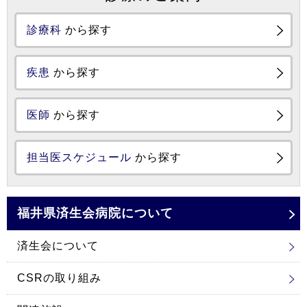
診療科
から探す
疾患
から探す
医師
から探す
担当医スケジュール
から探す
福井県済生会
病院について
済生会について
CSRの取り組み