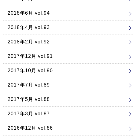
2018年6月 vol.94
2018年4月 vol.93
2018年2月 vol.92
2017年12月 vol.91
2017年10月 vol.90
2017年7月 vol.89
2017年5月 vol.88
2017年3月 vol.87
2016年12月 vol.86