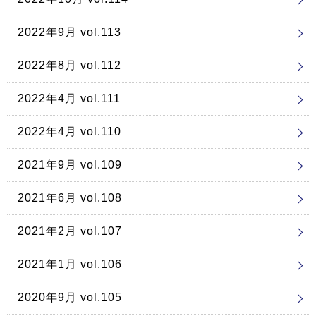
2022年9月 vol.113
2022年8月 vol.112
2022年4月 vol.111
2022年4月 vol.110
2021年9月 vol.109
2021年6月 vol.108
2021年2月 vol.107
2021年1月 vol.106
2020年9月 vol.105