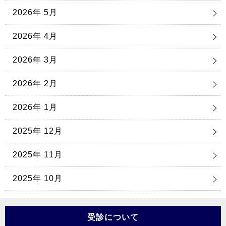
2026年 5月
2026年 4月
2026年 3月
2026年 2月
2026年 1月
2025年 12月
2025年 11月
2025年 10月
受診について