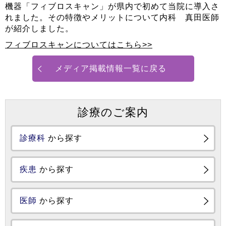
機器「フィブロスキャン」が県内で初めて当院に導入さ
れました。その特徴やメリットについて内科 真田医師
が紹介しました。
フィブロスキャンについてはこちら>>
メディア掲載情報一覧に戻る
診療のご案内
診療科
から探す
疾患
から探す
医師
から探す