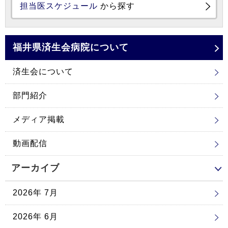
担当医スケジュール
から探す
福井県済生会
病院について
済生会について
部門紹介
メディア掲載
動画配信
アーカイブ
2026年 7月
2026年 6月