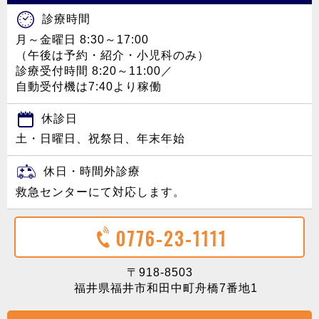
診療時間
月～金曜日 8:30～17:00
（午後は予約・紹介・小児科のみ）
診療受付時間 8:20～11:00／
自動受付機は7:40より稼働
休診日
土・日曜日、祝祭日、年末年始
休日・時間外診療
救急センターにて対応します。
0776-23-1111
〒918-8503
福井県福井市和田中町舟橋7番地1