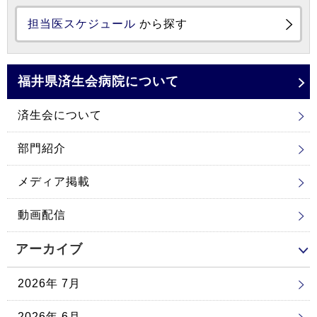
担当医スケジュール
から探す
福井県済生会
病院について
済生会について
部門紹介
メディア掲載
動画配信
アーカイブ
2026年 7月
2026年 6月