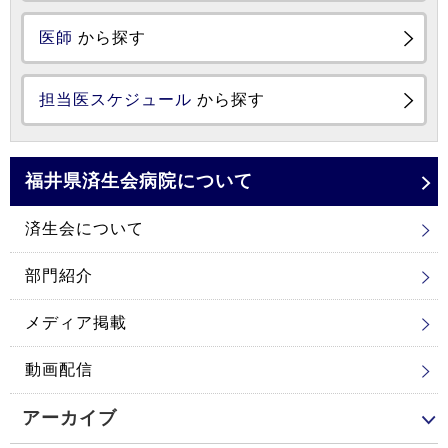
医師
から探す
担当医スケジュール
から探す
福井県済生会
病院について
済生会について
部門紹介
メディア掲載
動画配信
アーカイブ