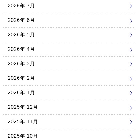
2026年 7月
2026年 6月
2026年 5月
2026年 4月
2026年 3月
2026年 2月
2026年 1月
2025年 12月
2025年 11月
2025年 10月