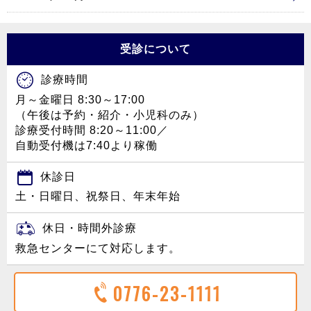
受診について
診療時間
月～金曜日 8:30～17:00
（午後は予約・紹介・小児科のみ）
診療受付時間 8:20～11:00／
自動受付機は7:40より稼働
休診日
土・日曜日、祝祭日、年末年始
休日・時間外診療
救急センターにて対応します。
0776-23-1111