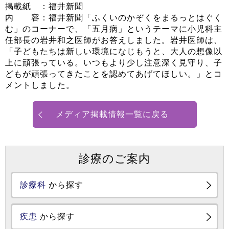
掲載紙 ：福井新聞
内 容：福井新聞「ふくいのかぞくをまるっとはぐく
む」のコーナーで、「五月病」というテーマに小児科主
任部長の岩井和之医師がお答えしました。岩井医師は、
「子どもたちは新しい環境になじもうと、大人の想像以
上に頑張っている。いつもより少し注意深く見守り、子
どもが頑張ってきたことを認めてあげてほしい。」とコ
メントしました。
メディア掲載情報一覧に戻る
診療のご案内
診療科
から探す
疾患
から探す