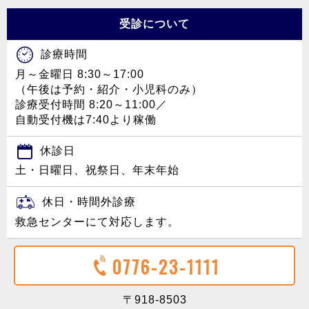
受診について
診療時間
月～金曜日 8:30～17:00
（午後は予約・紹介・小児科のみ）
診療受付時間 8:20～11:00／
自動受付機は7:40より稼働
休診日
土・日曜日、祝祭日、年末年始
休日・時間外診療
救急センターにて対応します。
0776-23-1111
〒918-8503