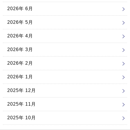
2026年 6月
2026年 5月
2026年 4月
2026年 3月
2026年 2月
2026年 1月
2025年 12月
2025年 11月
2025年 10月