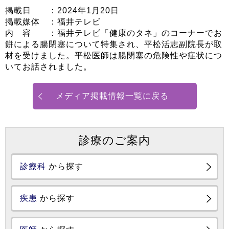
掲載日 ：2024年1月20日
掲載媒体 ：福井テレビ
内 容 ：福井テレビ「健康のタネ」のコーナーでお
餅による腸閉塞について特集され、平松活志副院長が取
材を受けました。平松医師は腸閉塞の危険性や症状につ
いてお話されました。
メディア掲載情報一覧に戻る
診療のご案内
診療科
から探す
疾患
から探す