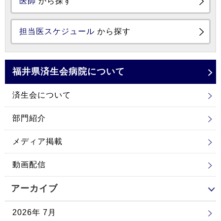
医師
から探す
担当医スケジュール
から探す
福井県済生会
病院について
済生会について
部門紹介
メディア掲載
動画配信
アーカイブ
2026年 7月