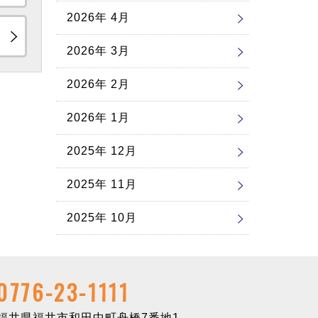
2026年 4月
2026年 3月
2026年 2月
2026年 1月
2025年 12月
2025年 11月
2025年 10月
0776-23-1111
井県福井市和田中町舟橋7番地1