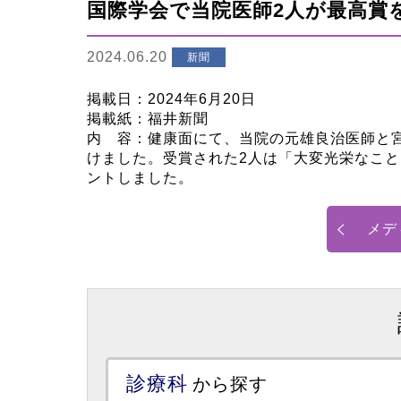
国際学会で当院医師2人が最高賞
2024.06.20
新聞
掲載日：2024年6月20日
掲載紙：福井新聞
内 容：健康面にて、当院の元雄良治医師と
けました。受賞された2人は「大変光栄なこ
ントしました。
メデ
診療科
から探す