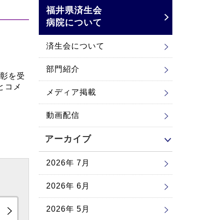
福井県済生会
病院について
済生会について
部門紹介
彰を受
とコメ
メディア掲載
動画配信
アーカイブ
2026年 7月
2026年 6月
2026年 5月