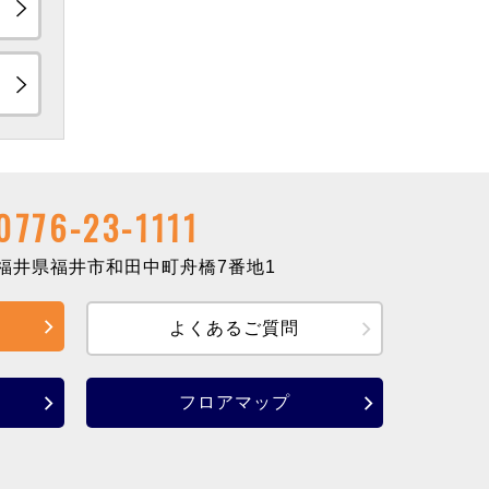
0776-23-1111
井県福井市和田中町舟橋7番地1
よくあるご質問
フロアマップ