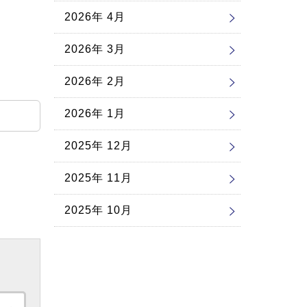
2026年 4月
2026年 3月
2026年 2月
2026年 1月
2025年 12月
2025年 11月
2025年 10月