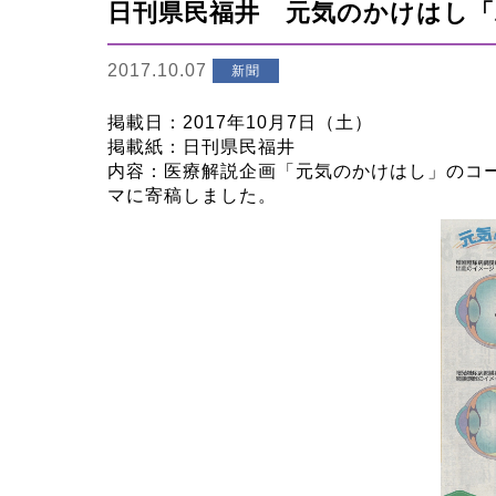
日刊県民福井 元気のかけはし「
2017.10.07
新聞
​掲載日：2017年10月7日（土）
掲載紙：日刊県民福井
内容：医療解説企画「元気のかけはし」のコ
マに寄稿しました。