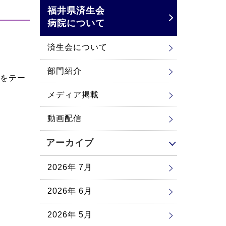
福井県済生会
病院について
済生会について
部門紹介
をテー
メディア掲載
動画配信
アーカイブ
2026年 7月
2026年 6月
2026年 5月