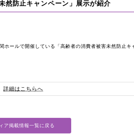
未然防止キャンペーン」展示が紹介
面玄関ホールで開催している「高齢者の消費者被害未然防止キ
詳細はこちらへ
ィア掲載情報一覧に戻る