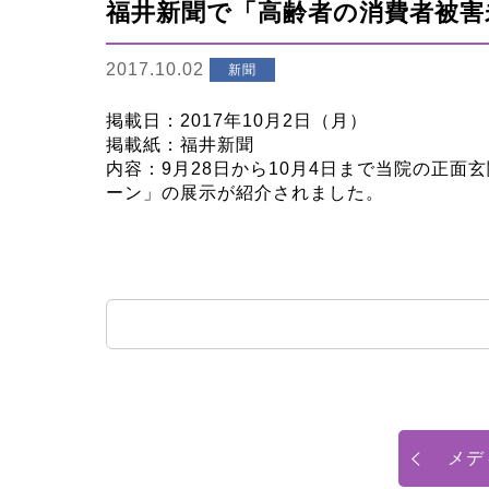
福井新聞で「高齢者の消費者被害
2017.10.02
新聞
​​掲載日：2017年10月2日（月）
掲載紙：福井新聞
内容：9月28日から10月4日まで当院の正
ーン」の展示が紹介されました。
メデ