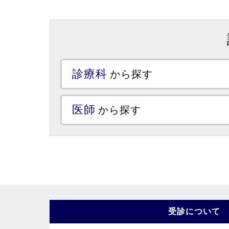
診療科
から探す
医師
から探す
受診について