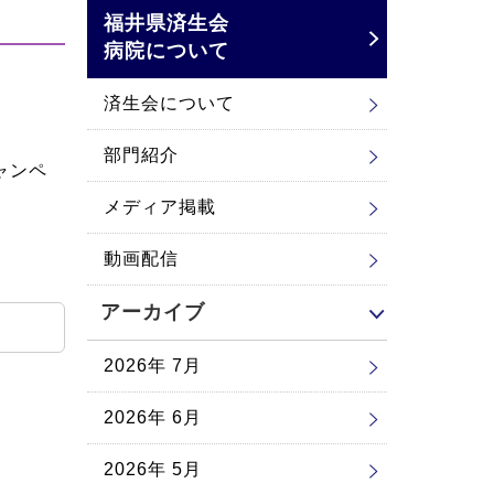
福井県済生会
病院について
済生会について
部門紹介
ャンペ
メディア掲載
動画配信
アーカイブ
2026年 7月
2026年 6月
2026年 5月