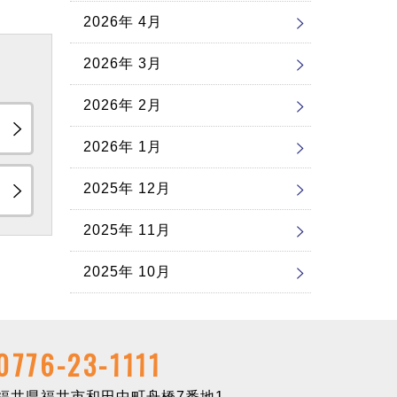
2026年 4月
2026年 3月
2026年 2月
2026年 1月
2025年 12月
2025年 11月
2025年 10月
0776-23-1111
井県福井市和田中町舟橋7番地1