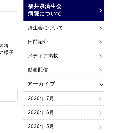
福井県済生会
病院について
済生会について
部門紹介
。内科
の様子
メディア掲載
動画配信
アーカイブ
2026年 7月
2026年 6月
2026年 5月