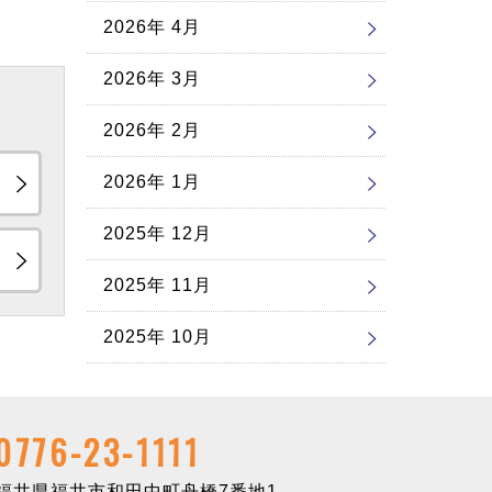
2026年 4月
2026年 3月
2026年 2月
2026年 1月
2025年 12月
2025年 11月
2025年 10月
0776-23-1111
井県福井市和田中町舟橋7番地1