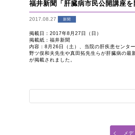
福井新聞「肝臓病市民公開講座を
2017.08.27
新聞
掲載日：2017年8月27日（日）
掲載紙：福井新聞
内容：8月26日（土）、当院の肝疾患セン
野ツ俣和夫先生や真田拓先生らが肝臓病の最新
が掲載されました。
メデ