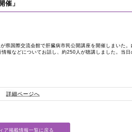
開催」
ターが県国際交流会館で肝臓病市民公開講座を開催しまいた
情報などについてお話し、約250人が聴講しました。当日
詳細ページへ
ィア掲載情報一覧に戻る