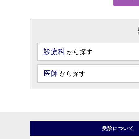
診療科
から探す
医師
から探す
受診について