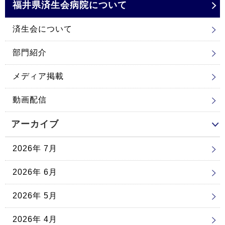
福井県済生会
病院について
済生会について
部門紹介
メディア掲載
動画配信
アーカイブ
2026年 7月
2026年 6月
2026年 5月
2026年 4月