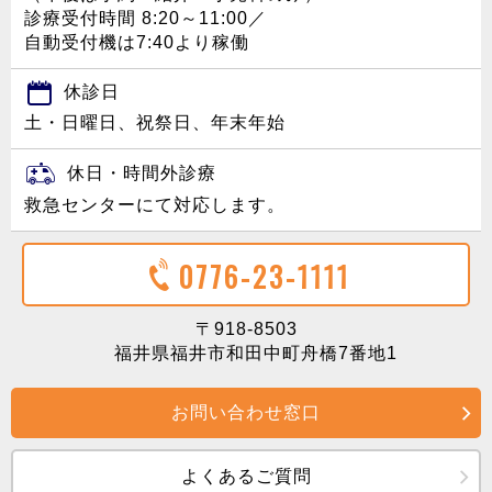
診療受付時間 8:20～11:00／
自動受付機は7:40より稼働
休診日
土・日曜日、祝祭日、年末年始
休日・時間外診療
救急センターにて対応します。
0776-23-1111
〒918-8503
福井県福井市和田中町舟橋7番地1
お問い合わせ窓口
よくあるご質問