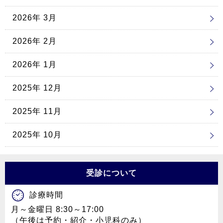
2026年 3月
2026年 2月
2026年 1月
2025年 12月
2025年 11月
2025年 10月
受診について
診療時間
月～金曜日 8:30～17:00
（午後は予約・紹介・小児科のみ）