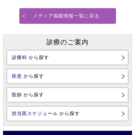
メディア掲載情報一覧に戻る
診療のご案内
診療科
から探す
疾患
から探す
医師
から探す
担当医スケジュール
から探す