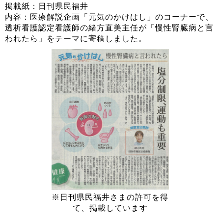
掲載紙：日刊県民福井
内容：医療解説企画「元気のかけはし」のコーナーで、
透析看護認定看護師の緒方直美主任が「慢性腎臓病と言
われたら」をテーマに寄稿しました。
※日刊県民福井さまの許可を得
て、掲載しています