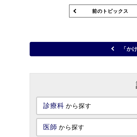
前のトピックス
「か
診療科
から探す
医師
から探す