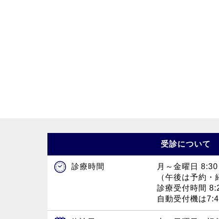
受診について
月～金曜日 8:30
診療時間
（午後は予約・
診療受付時間 8:2
自動受付機は7: