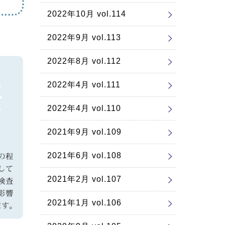
2022年10月 vol.114
2022年9月 vol.113
2022年8月 vol.112
2022年4月 vol.111
2022年4月 vol.110
2021年9月 vol.109
2021年6月 vol.108
2021年2月 vol.107
2021年1月 vol.106