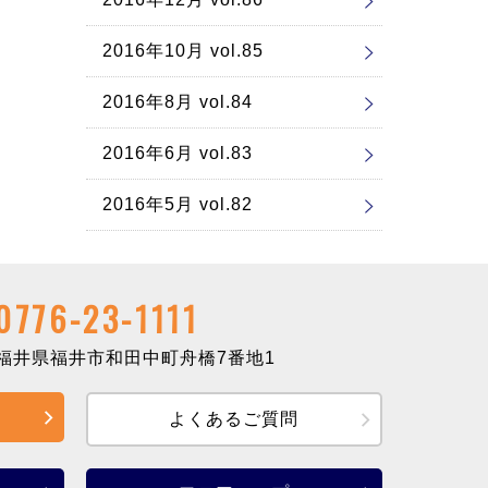
2016年10月 vol.85
2016年8月 vol.84
2016年6月 vol.83
2016年5月 vol.82
0776-23-1111
井県福井市和田中町舟橋7番地1
よくあるご質問