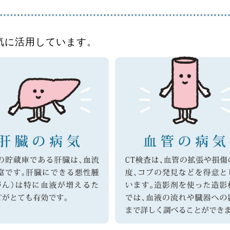
気に活用しています。