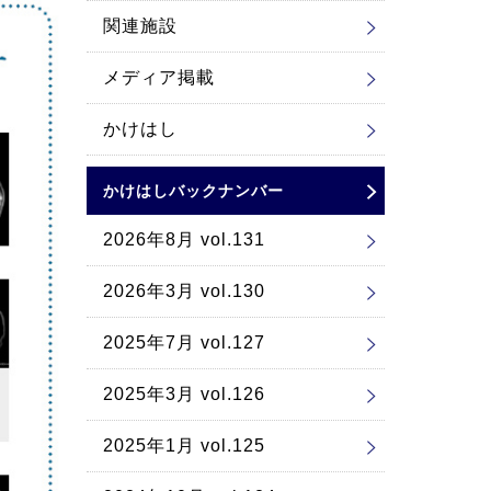
関連施設
メディア掲載
かけはし
かけはしバックナンバー
2026年8月 vol.131
2026年3月 vol.130
2025年7月 vol.127
2025年3月 vol.126
2025年1月 vol.125