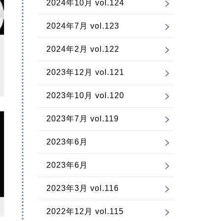
2024年10月 vol.124
2024年7月 vol.123
2024年2月 vol.122
2023年12月 vol.121
2023年10月 vol.120
2023年7月 vol.119
2023年6月
2023年6月
2023年3月 vol.116
2022年12月 vol.115