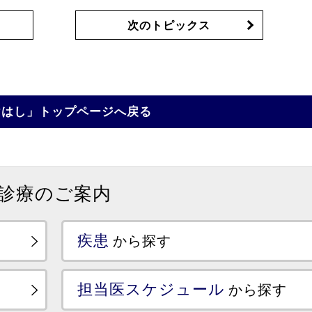
次のトピックス
けはし」トップページへ戻る
診療のご案内
疾患
から探す
担当医スケジュール
から探す