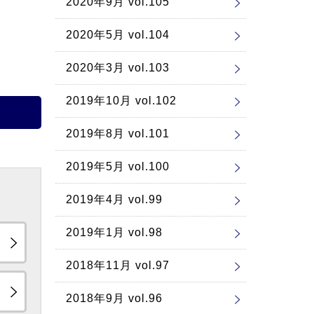
2020年9月 vol.105
2020年5月 vol.104
2020年3月 vol.103
2019年10月 vol.102
2019年8月 vol.101
2019年5月 vol.100
2019年4月 vol.99
2019年1月 vol.98
2018年11月 vol.97
2018年9月 vol.96