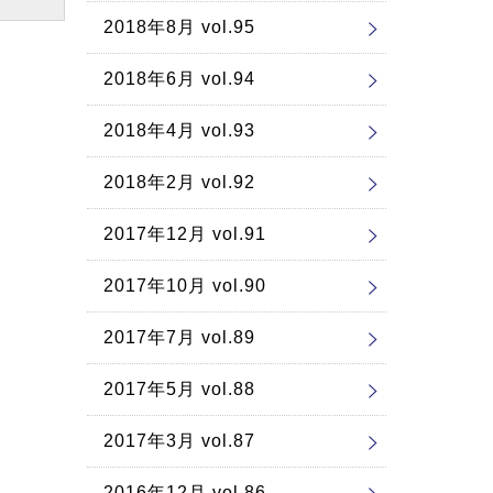
2018年8月 vol.95
2018年6月 vol.94
2018年4月 vol.93
2018年2月 vol.92
2017年12月 vol.91
2017年10月 vol.90
2017年7月 vol.89
2017年5月 vol.88
2017年3月 vol.87
2016年12月 vol.86