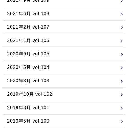
2021年9月 vol.109
2021年6月 vol.108
2021年2月 vol.107
2021年1月 vol.106
2020年9月 vol.105
2020年5月 vol.104
2020年3月 vol.103
2019年10月 vol.102
2019年8月 vol.101
2019年5月 vol.100