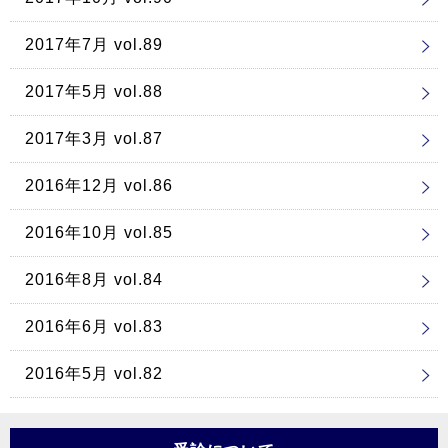
2017年7月 vol.89
2017年5月 vol.88
2017年3月 vol.87
2016年12月 vol.86
2016年10月 vol.85
2016年8月 vol.84
2016年6月 vol.83
2016年5月 vol.82