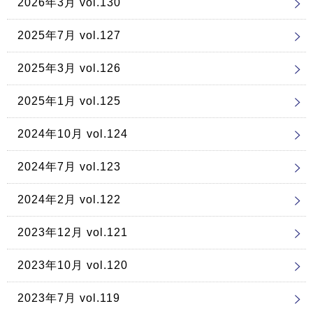
2026年3月 vol.130
2025年7月 vol.127
2025年3月 vol.126
2025年1月 vol.125
2024年10月 vol.124
2024年7月 vol.123
2024年2月 vol.122
2023年12月 vol.121
2023年10月 vol.120
2023年7月 vol.119