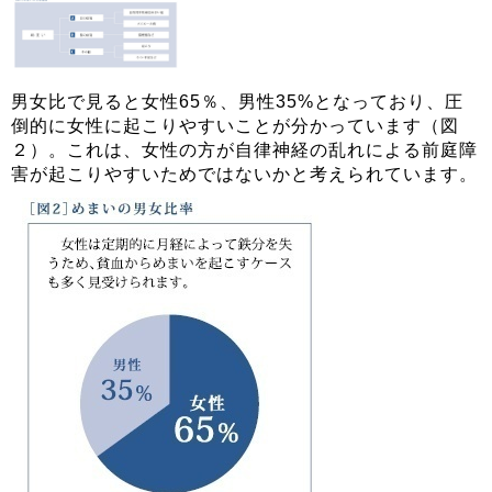
男女比で見ると女性65％、男性35%となっており、圧
倒的に女性に起こりやすいことが分かっています（図
２）。これは、女性の方が自律神経の乱れによる前庭障
害が起こりやすいためではないかと考えられています。