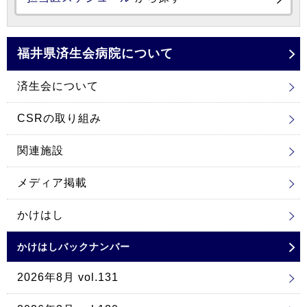
福井県済生会
病院について
済生会について
CSRの取り組み
関連施設
メディア掲載
かけはし
かけはしバックナンバー
2026年8月 vol.131