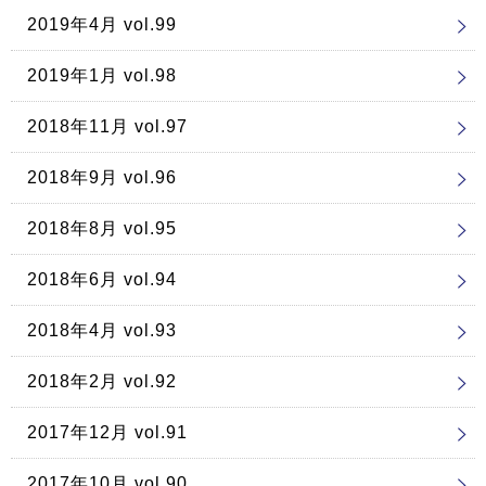
2019年4月 vol.99
2019年1月 vol.98
2018年11月 vol.97
2018年9月 vol.96
2018年8月 vol.95
2018年6月 vol.94
2018年4月 vol.93
2018年2月 vol.92
2017年12月 vol.91
2017年10月 vol.90