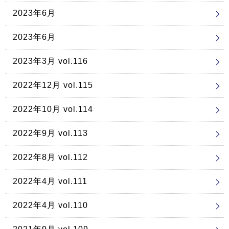
2023年6月
2023年6月
2023年3月 vol.116
2022年12月 vol.115
2022年10月 vol.114
2022年9月 vol.113
2022年8月 vol.112
2022年4月 vol.111
2022年4月 vol.110