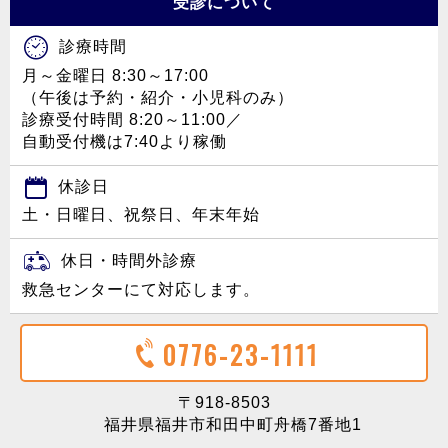
受診について
診療時間
月～金曜日 8:30～17:00
（午後は予約・紹介・小児科のみ）
診療受付時間 8:20～11:00／
自動受付機は7:40より稼働
休診日
土・日曜日、祝祭日、年末年始
休日・時間外診療
救急センターにて対応します。
0776-23-1111
〒918-8503
福井県福井市和田中町舟橋7番地1