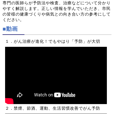
専門の医師らが予防法や検査、治療などについて分かり
やすく解説します。正しい情報を学んでいただき、市民
の皆様の健康づくりや病気との向き合い方の参考にして
ください。
■動画
１．がん治療が進化！でもやはり「予防」が大切
２．禁煙、節酒、運動、生活習慣改善でがん予防