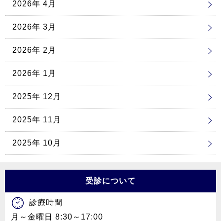
2026年 4月
2026年 3月
2026年 2月
2026年 1月
2025年 12月
2025年 11月
2025年 10月
受診について
診療時間
月～金曜日 8:30～17:00