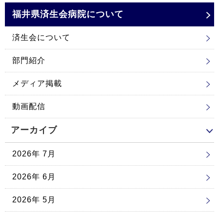
福井県済生会
病院について
済生会について
部門紹介
メディア掲載
動画配信
アーカイブ
2026年 7月
2026年 6月
2026年 5月