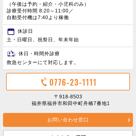
（午後は予約・紹介・小児科のみ）
診療受付時間 8:20～11:00／
自動受付機は7:40より稼働
休診日
土・日曜日、祝祭日、年末年始
休日・時間外診療
救急センターにて対応します。
0776-23-1111
〒918-8503
福井県福井市和田中町舟橋7番地1
お問い合わせ窓口