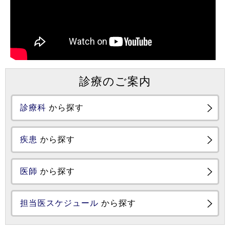
診療のご案内
診療科
から探す
疾患
から探す
医師
から探す
担当医スケジュール
から探す