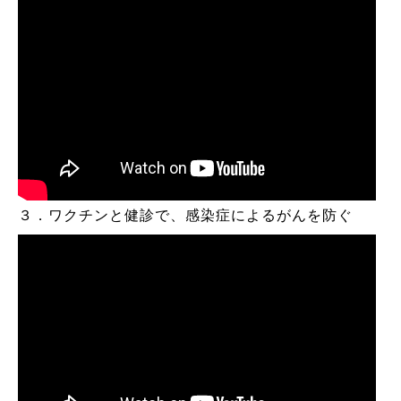
３．ワクチンと健診で、感染症によるがんを防ぐ