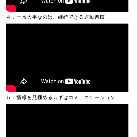
４．一番大事なのは、継続できる運動習慣
５．情報を見極めるカギはコミュニケーション