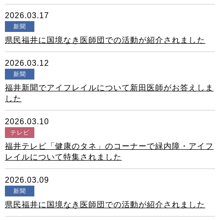
2026.03.17
新聞
県民福井に国境なき医師団での活動が紹介されました
2026.03.12
新聞
福井新聞でアイフレイルについて新田医師がお答えしま
した
2026.03.10
テレビ
福井テレビ「健康のタネ」のコーナーで緑内障・アイフ
レイルについて特集されました
2026.03.09
新聞
県民福井に国境なき医師団での活動が紹介されました