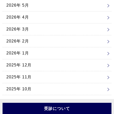
2026年 5月
2026年 4月
2026年 3月
2026年 2月
2026年 1月
2025年 12月
2025年 11月
2025年 10月
受診について