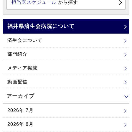
担当医スケジュール
から探す
福井県済生会
病院について
済生会について
部門紹介
メディア掲載
動画配信
アーカイブ
2026年 7月
2026年 6月