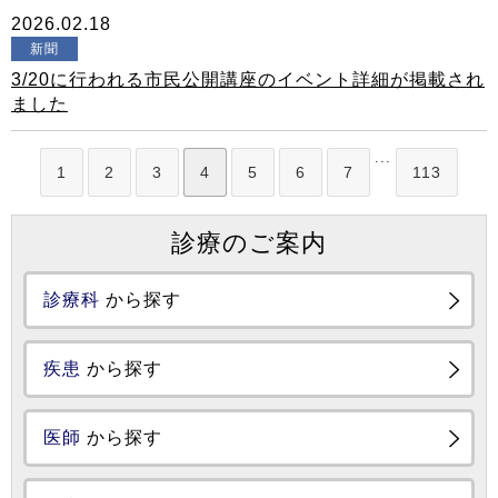
2026.02.18
新聞
3/20に行われる市民公開講座のイベント詳細が掲載され
ました
...
1
2
3
4
5
6
7
113
診療のご案内
診療科
から探す
疾患
から探す
医師
から探す