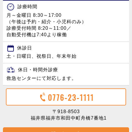
診療時間
月～金曜日 8:30～17:00
（午後は予約・紹介・小児科のみ）
診療受付時間 8:20～11:00／
自動受付機は7:40より稼働
休診日
土・日曜日、祝祭日、年末年始
休日・時間外診療
救急センターにて対応します。
0776-23-1111
〒918-8503
福井県福井市和田中町舟橋7番地1