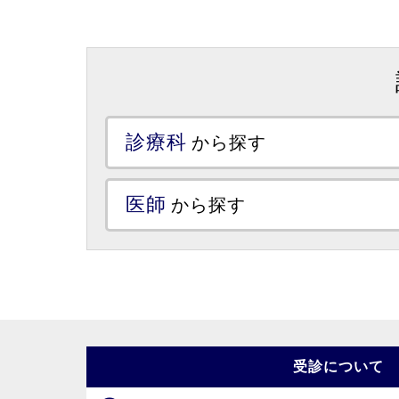
診療科
から探す
医師
から探す
受診について