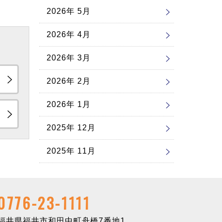
2026年 5月
2026年 4月
2026年 3月
2026年 2月
2026年 1月
2025年 12月
2025年 11月
0776-23-1111
井県福井市和田中町舟橋7番地1