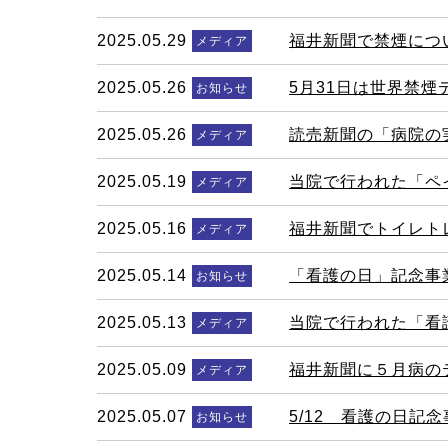
2025.05.29
福井新聞で禁煙につ
メディア
2025.05.26
5月31日は世界禁
お知らせ
2025.05.26
読売新聞の「病院の
メディア
2025.05.19
当院で行われた「ペ
メディア
2025.05.16
福井新聞でトイレト
メディア
2025.05.14
「看護の日」記念事
お知らせ
2025.05.13
当院で行われた「看
メディア
2025.05.09
福井新聞に５月病の
メディア
2025.05.07
5/12 看護の日記
お知らせ