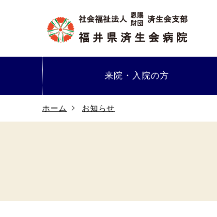
来院・
入院の方
ホーム
お知らせ