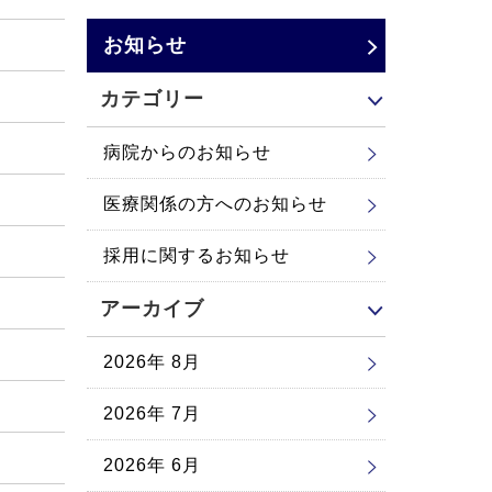
お知らせ
カテゴリー
病院からのお知らせ
医療関係の方へのお知らせ
採用に関するお知らせ
アーカイブ
2026年 8月
2026年 7月
2026年 6月