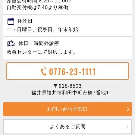
診療受付時間 8:20～11:00／
自動受付機は7:40より稼働
休診日
土・日曜日、祝祭日、年末年始
休日・時間外診療
救急センターにて対応します。
0776-23-1111
〒918-8503
福井県福井市和田中町舟橋7番地1
お問い合わせ窓口
よくあるご質問