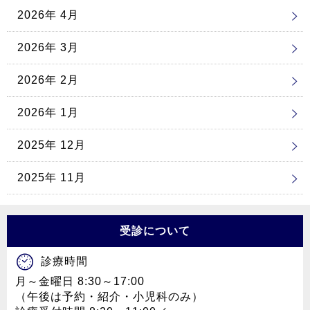
2026年 4月
2026年 3月
2026年 2月
2026年 1月
2025年 12月
2025年 11月
受診について
診療時間
月～金曜日 8:30～17:00
（午後は予約・紹介・小児科のみ）