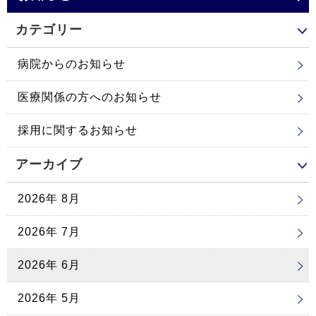
カテゴリー
病院からのお知らせ
医療関係の方へのお知らせ
採用に関するお知らせ
アーカイブ
2026年 8月
2026年 7月
2026年 6月
2026年 5月