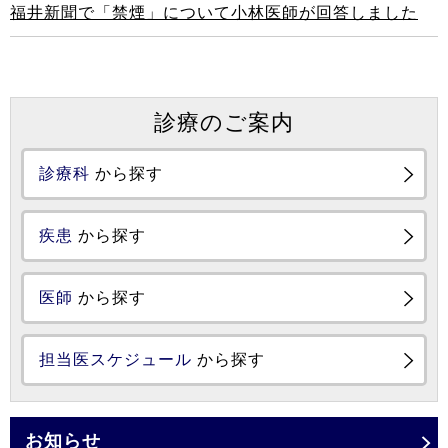
福井新聞で「禁煙」について小林医師が回答しました
診療のご案内
診療科
から探す
疾患
から探す
医師
から探す
担当医スケジュール
から探す
お知らせ