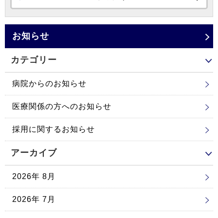
お知らせ
カテゴリー
病院からのお知らせ
医療関係の方へのお知らせ
採用に関するお知らせ
アーカイブ
2026年 8月
2026年 7月