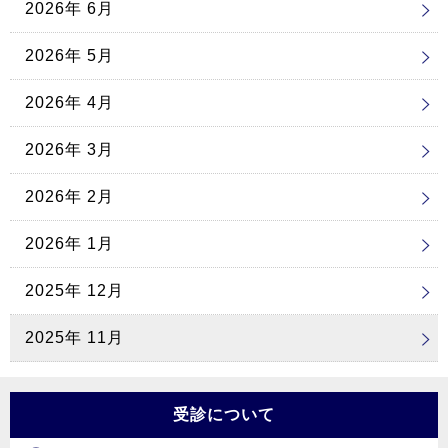
2026年 6月
2026年 5月
2026年 4月
2026年 3月
2026年 2月
2026年 1月
2025年 12月
2025年 11月
受診について