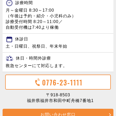
診療時間
月～金曜日 8:30～17:00
（午後は予約・紹介・小児科のみ）
診療受付時間 8:20～11:00／
自動受付機は7:40より稼働
休診日
土・日曜日、祝祭日、年末年始
休日・時間外診療
救急センターにて対応します。
0776-23-1111
〒918-8503
福井県福井市和田中町舟橋7番地1
お問い合わせ窓口