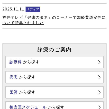
2025.11.11
メディア
福井テレビ「健康のタネ」のコーナーで加齢黄斑変性に
ついて特集されました
診療のご案内
診療科
から探す
疾患
から探す
医師
から探す
担当医スケジュール
から探す