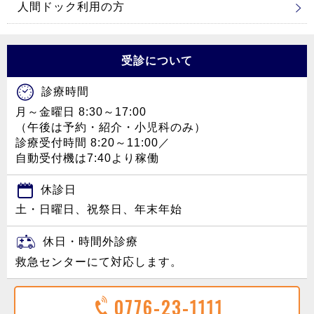
人間ドック利用の方
受診について
診療時間
月～金曜日 8:30～17:00
（午後は予約・紹介・小児科のみ）
診療受付時間 8:20～11:00／
自動受付機は7:40より稼働
休診日
土・日曜日、祝祭日、年末年始
休日・時間外診療
救急センターにて対応します。
0776-23-1111