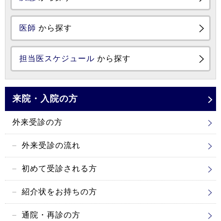
医師
から探す
担当医スケジュール
から探す
来院・入院の方
外来受診の方
外来受診の流れ
初めて受診される方
紹介状をお持ちの方
通院・再診の方