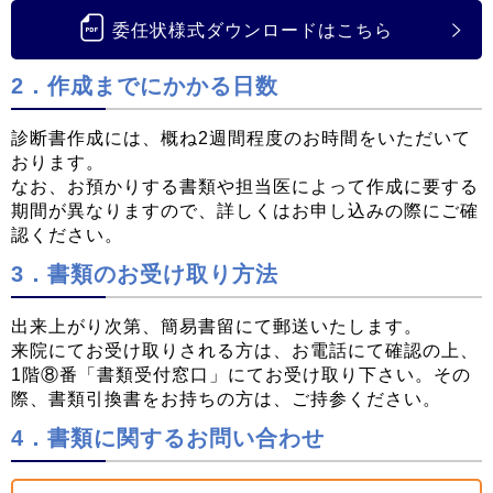
委任状様式ダウンロードはこちら
2．作成までにかかる日数
診断書作成には、概ね2週間程度のお時間をいただいて
おります。
なお、お預かりする書類や担当医によって作成に要する
期間が異なりますので、詳しくはお申し込みの際にご確
認ください。
3．書類のお受け取り方法
出来上がり次第、簡易書留にて郵送いたします。
来院にてお受け取りされる方は、お電話にて確認の上、
1階⑧番「書類受付窓口」にてお受け取り下さい。その
際、書類引換書をお持ちの方は、ご持参ください。
4．書類に関するお問い合わせ