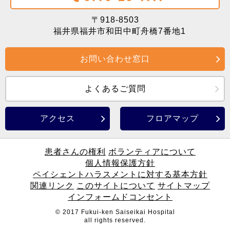
〒918-8503
福井県福井市和田中町舟橋7番地1
お問い合わせ窓口
よくあるご質問
アクセス
フロアマップ
患者さんの権利
ボランティアについて
個人情報保護方針
ペイシェントハラスメントに対する基本方針
関連リンク
このサイトについて
サイトマップ
インフォームドコンセント
© 2017 Fukui-ken Saiseikai Hospital
all rights reserved.