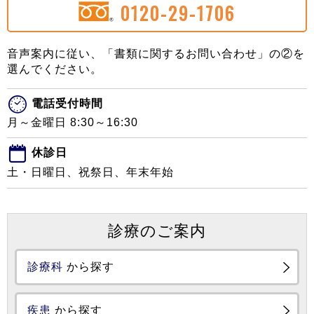
0120-29-1706
音声案内に従い、「書類に関するお問い合わせ」の②を
選んでください。
電話受付時間
月～金曜日 8:30～16:30
休診日
土・日曜日、祝祭日、年末年始
診療のご案内
診療科
から探す
疾患
から探す