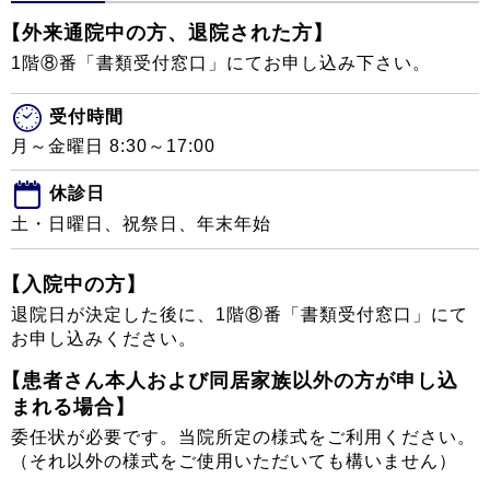
【外来通院中の方、退院された方】
1階⑧番「書類受付窓口」にてお申し込み下さい。
受付時間
月～金曜日 8:30～17:00
休診日
土・日曜日、祝祭日、年末年始
【入院中の方】
退院日が決定した後に、1階⑧番「書類受付窓口」にて
お申し込みください。
【患者さん本人および同居家族以外の方が申し込
まれる場合】
委任状が必要です。当院所定の様式をご利用ください。
（それ以外の様式をご使用いただいても構いません）