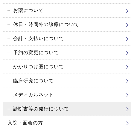
お薬について
休日・時間外の
診療について
会計・支払いについて
予約の変更について
かかりつけ医について
臨床研究について
メディカルネット
診断書等の発行について
入院・面会の方