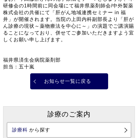
研修会の1時間前に同会場にて福井県薬剤師会/中外製薬
株式会社の共催にて「肝がん地域連携セミナー in 福
井」が開催されます。当院の上田内科副部長より「肝が
ん診療の現状～薬物療法を中心に～」の演題でご講演賜
ることになっており、併せてご参加いただきますよう宜
しくお願い申し上げます。
福井県済生会病院薬剤部
担当：五十嵐
お知らせ一覧に戻る
診療のご案内
診療科
から探す