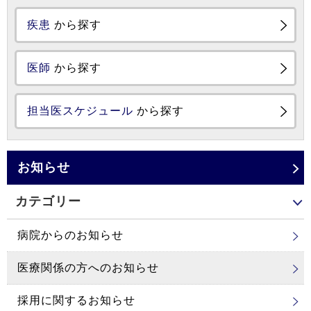
疾患
から探す
医師
から探す
担当医スケジュール
から探す
お知らせ
カテゴリー
病院からのお知らせ
医療関係の方へのお知らせ
採用に関するお知らせ