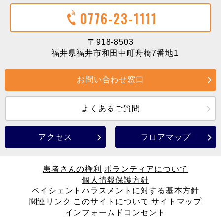
0776-23-1111
〒918-8503
福井県福井市和田中町舟橋7番地1
お問い合わせ窓口
よくあるご質問
アクセス
フロアマップ
患者さんの権利
ボランティアについて
個人情報保護方針
ペイシェントハラスメントに対する基本方針
関連リンク
このサイトについて
サイトマップ
インフォームドコンセント