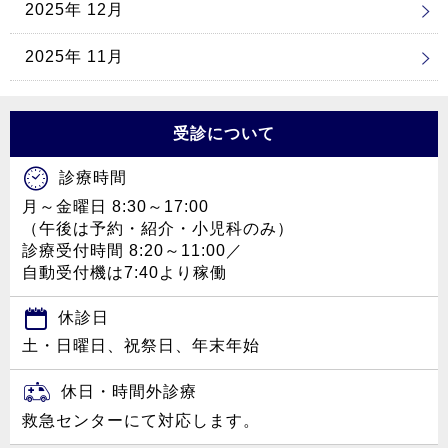
2025年 12月
2025年 11月
受診について
診療時間
月～金曜日 8:30～17:00
（午後は予約・紹介・小児科のみ）
診療受付時間 8:20～11:00／
自動受付機は7:40より稼働
休診日
土・日曜日、祝祭日、年末年始
休日・時間外診療
救急センターにて対応します。