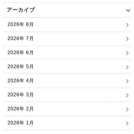
アーカイブ
2026年 8月
2026年 7月
2026年 6月
2026年 5月
2026年 4月
2026年 3月
2026年 2月
2026年 1月