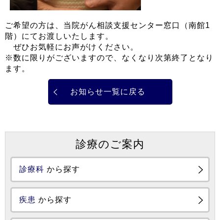
ご希望の方は、当院がん相談支援センター窓口（南館1
階）にてお渡しいたします。
ぜひお気軽にお声がけください。
※数に限りがございますので、なくなり次第終了となり
ます。
お知らせ一覧に戻る
診療のご案内
診療科
から探す
疾患
から探す