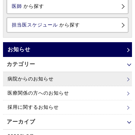
医師
から探す
担当医スケジュール
から探す
お知らせ
カテゴリー
病院からのお知らせ
医療関係の方へのお知らせ
採用に関するお知らせ
アーカイブ