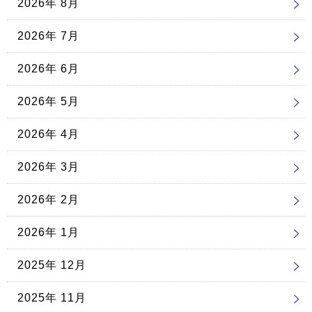
2026年 8月
2026年 7月
2026年 6月
2026年 5月
2026年 4月
2026年 3月
2026年 2月
2026年 1月
2025年 12月
2025年 11月