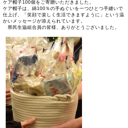
ケア帽子100個をご寄贈いただきました。
ケア帽子は、綿100％の手ぬぐいを一つひとつ手縫いで
仕上げ、「笑顔で楽しく生活できますように」という温
かいメッセージが添えられています。
県民生協組合員の皆様、ありがとうございました。