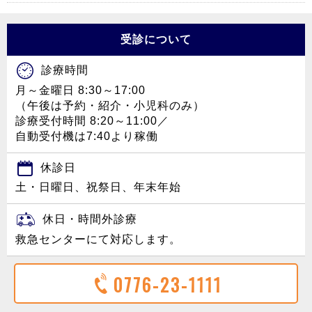
受診について
診療時間
月～金曜日 8:30～17:00
（午後は予約・紹介・小児科のみ）
診療受付時間 8:20～11:00／
自動受付機は7:40より稼働
休診日
土・日曜日、祝祭日、年末年始
休日・時間外診療
救急センターにて対応します。
0776-23-1111