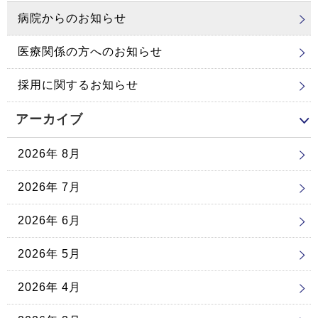
病院からのお知らせ
医療関係の方へのお知らせ
採用に関するお知らせ
アーカイブ
2026年 8月
2026年 7月
2026年 6月
2026年 5月
2026年 4月