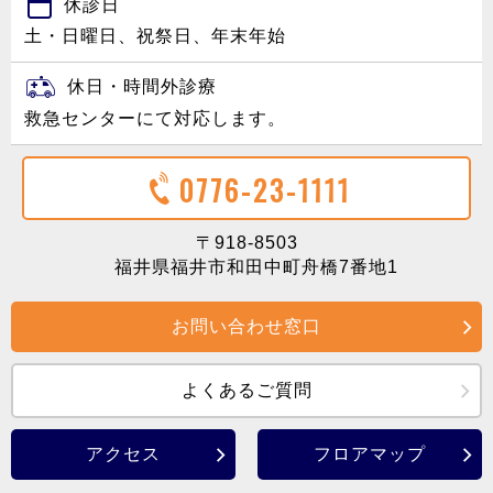
休診日
土・日曜日、祝祭日、年末年始
休日・時間外診療
救急センターにて対応します。
0776-23-1111
〒918-8503
福井県福井市和田中町舟橋7番地1
お問い合わせ窓口
よくあるご質問
アクセス
フロアマップ