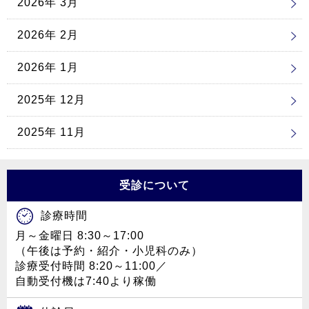
2026年 3月
2026年 2月
2026年 1月
2025年 12月
2025年 11月
受診について
診療時間
月～金曜日 8:30～17:00
（午後は予約・紹介・小児科のみ）
診療受付時間 8:20～11:00／
自動受付機は7:40より稼働