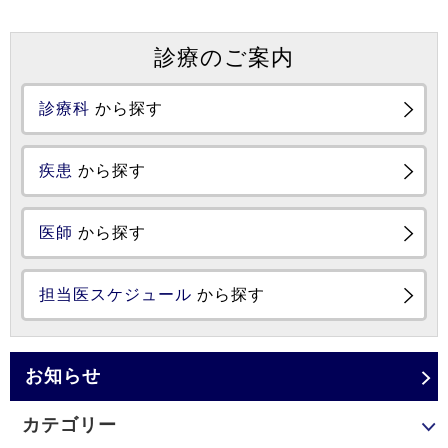
診療のご案内
診療科
から探す
疾患
から探す
医師
から探す
担当医スケジュール
から探す
お知らせ
カテゴリー