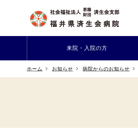
来院・
入院の方
ホーム
お知らせ
病院からのお知らせ