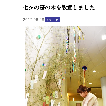
七夕の笹の木を設置しました
2017.06.28
お知らせ