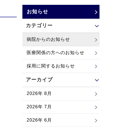
お知らせ
カテゴリー
病院からのお知らせ
医療関係の方へのお知らせ
採用に関するお知らせ
アーカイブ
2026年 8月
2026年 7月
2026年 6月