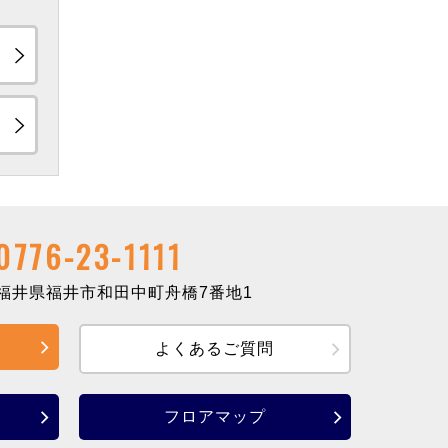
0776-23-1111
井県福井市和田中町舟橋7番地1
よくあるご質問
フロアマップ