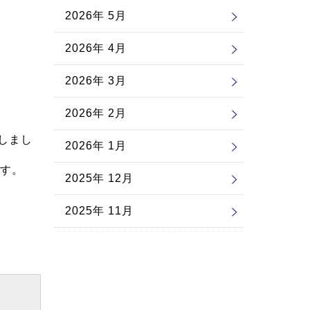
2026年 5月
2026年 4月
2026年 3月
2026年 2月
しまし
2026年 1月
す。
2025年 12月
2025年 11月