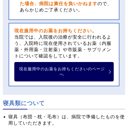
た場合、病院は責任を負いかねます
ので、
あらかじめご了承ください。
現在服用中のお薬をお持ちください。
当院では、入院後の治療が安全に行われるよ
う、入院時に現在使用されているお薬（内服
薬・外用薬・注射薬）や市販薬・サプリメン
トについて確認をしています。
現在服用中のお薬をお持ちくださいのページ
へ
寝具類について
寝具（布団・枕・毛布）は、病院で準備したものを使
用していただきます。