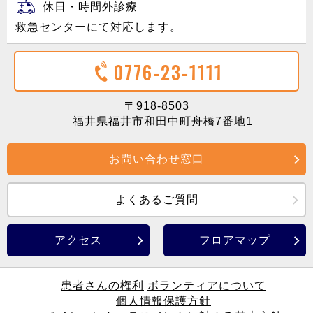
休日・時間外診療
救急センターにて対応します。
0776-23-1111
〒918-8503
福井県福井市和田中町舟橋7番地1
お問い合わせ窓口
よくあるご質問
アクセス
フロアマップ
患者さんの権利
ボランティアについて
個人情報保護方針