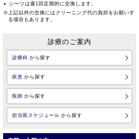
シーツは週1回定期的に交換します。
上記以外の交換にはクリーニング代の負担をお願いす
る場合もあります。
診療のご案内
診療科
から探す
疾患
から探す
医師
から探す
担当医スケジュール
から探す