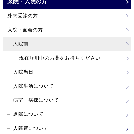
来院・入院の方
外来受診の方
入院・面会の方
入院前
現在服用中のお薬をお持ちください
入院当日
入院生活について
病室・病棟について
退院について
入院費について