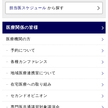
担当医スケジュール
から探す
医療関係の皆様
医療機関の方
予約について
各種カンファレンス
地域医療連携室について
在宅医療への取り組み
セカンドオピニオン
専門医共通講習対象講演会