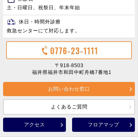
土・日曜日、祝祭日、年末年始
休日・時間外診療
救急センターにて対応します。
0776-23-1111
〒918-8503
福井県福井市和田中町舟橋7番地1
お問い合わせ窓口
よくあるご質問
アクセス
フロアマップ