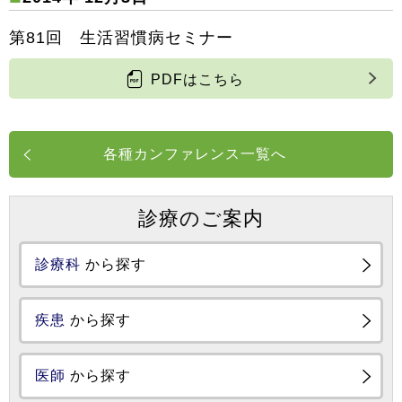
第81回 生活習慣病セミナー
PDFはこちら
各種カンファレンス一覧へ
診療のご案内
診療科
から探す
疾患
から探す
医師
から探す