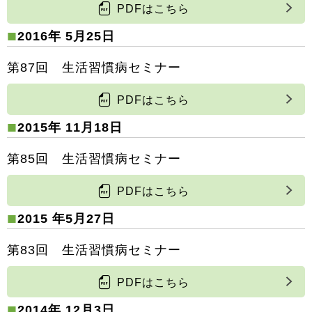
PDFはこちら
2016年 5月25日
第87回 生活習慣病セミナー
PDFはこちら
2015年 11月18日
第85回 生活習慣病セミナー
PDFはこちら
2015 年5月27日
第83回 生活習慣病セミナー
PDFはこちら
2014年 12月3日