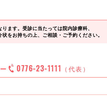
なります。受診に当たっては院内診療科、
介状をお持ちの上、ご相談・ご予約ください。
0776-23-1111
ー
（代表）