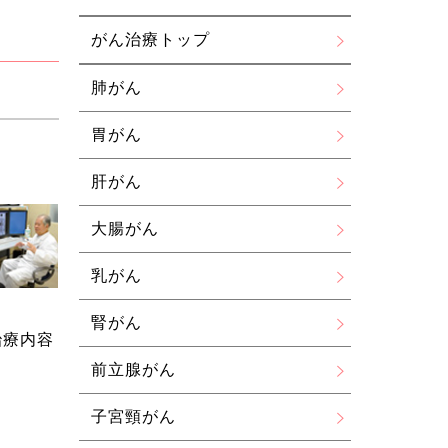
がん治療トップ
肺がん
胃がん
肝がん
大腸がん
乳がん
腎がん
治療内容
前立腺がん
子宮頸がん