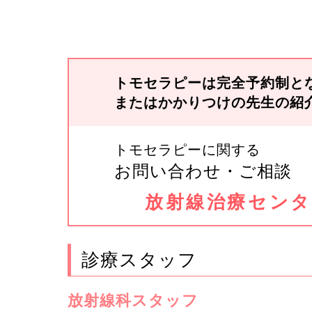
トモセラピーは完全予約制と
またはかかりつけの先生の紹
トモセラピーに関する
お問い合わせ・ご相談
放射線治療センタ
診療スタッフ
放射線科スタッフ