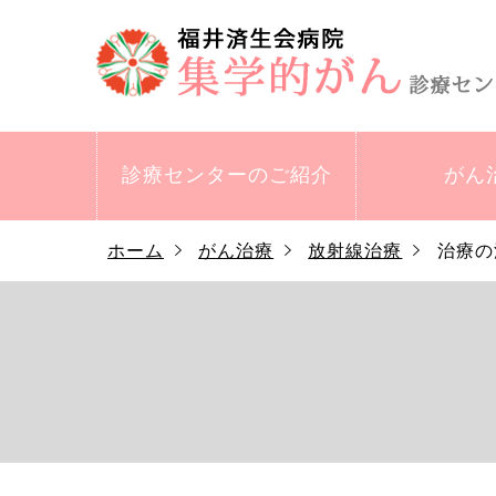
診療センターの
ご紹介
がん
ホーム
がん治療
放射線治療
治療の