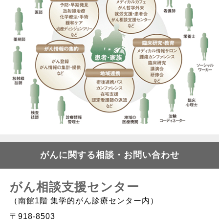
がんに関する相談・お問い合わせ
がん相談支援センター
（南館1階 集学的がん診療センター内）
〒918-8503