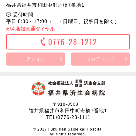
福井県福井市和田中町舟橋7番地1
受付時間
平日 8:30～17:00（土・日曜日、祝祭日を除く）
がん相談直通ダイヤル
0776-28-1212
アクセス
フロアマップ
〒918-8503
福井県福井市和田中町舟橋7番地1
TEL/0776-23-1111
© 2017 FukuiKen Saiseikai Hospital
all rights reserved.