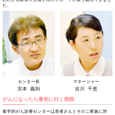
た。
センター長
マネージャー
宗本 義則
吉川 千恵
がんになったら最初に行く病院
集学的がん診療センターは患者さんとそのご家族に対