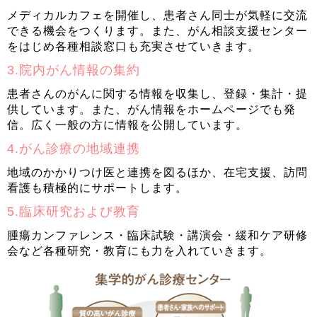
メディカルカフェを開催し、患者さん同士が気軽に交流
できる機会をつくります。また、がん相談支援センター
をはじめ各種相談窓口も充実させていきます。
3.院内がん情報の集約
患者さんのがんに関する情報を収集し、登録・集計・提
供しています。また、がん情報をホームページでも発
信。広く一般の方に情報を公開しています。
4.がん診療の地域連携
地域のかかりつけ医と連携を図るほか、在宅支援、訪問
看護も積極的にサポートします。
5.臨床研究および教育
腫瘍カンファレンス・臨床試験・講演会・緩和ケア研修
会など各種研究・教育にも力を入れていきます。