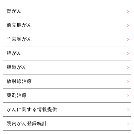
腎がん
前立腺がん
子宮頸がん
膵がん
胆道がん
放射線治療
薬剤治療
がんに関する情報提供
院内がん登録統計