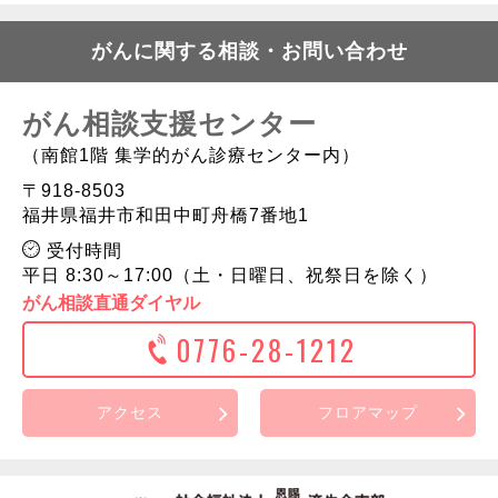
がんに関する相談・お問い合わせ
がん相談支援センター
（南館1階 集学的がん診療センター内）
〒918-8503
福井県福井市和田中町舟橋7番地1
受付時間
平日 8:30～17:00（土・日曜日、祝祭日を除く）
がん相談直通ダイヤル
0776-28-1212
アクセス
フロアマップ