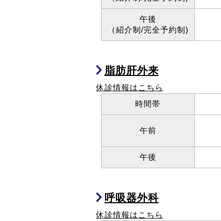
午後
（紹介制/完全予約制)
脂肪肝外来
休診情報はこちら
時間帯
午前
午後
呼吸器外科
休診情報はこちら