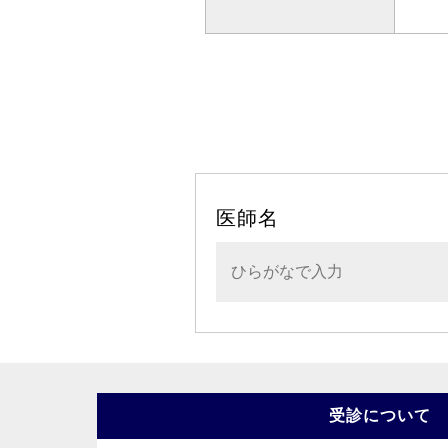
医師名
受診について