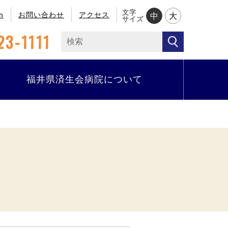
文字
h
お問い合わせ
アクセス
中
大
サイズ
23-1111
福井県済生会病院について