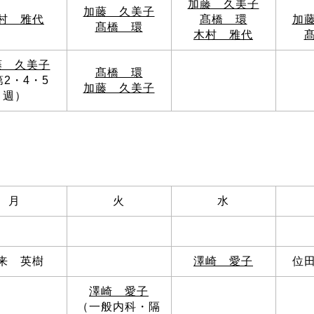
加藤 久美子
加藤 久美子
村 雅代
髙橋 環
加
髙橋 環
木村 雅代
藤 久美子
髙橋 環
2・4・5
加藤 久美子
週）
月
火
水
来 英樹
澤崎 愛子
位
澤崎 愛子
（一般内科・隔