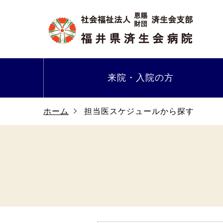
来院・
入院の方
ホーム
担当医スケジュールから探す