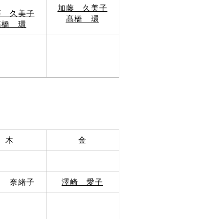
加藤 久美子
藤 久美子
髙橋 環
髙橋 環
木
金
田 奈緒子
澤崎 愛子