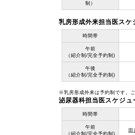
制）
乳房形成外来担当医スケ
時間帯
午前
（紹介制/完全予約制)
午後
（紹介制/完全予約制)
※乳房形成外来は予約制です。
泌尿器科担当医スケジュ
時間帯
午前
田
（紹介制/完全予約制)