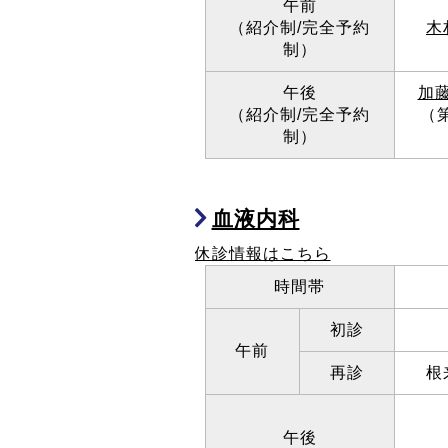
午前
（紹介制/完全予約
木
制）
午後
加
（紹介制/完全予約
（第
制）
血液内科
休診情報はこちら
時間帯
初診
午前
再診
根
午後