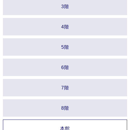
3階
4階
5階
6階
7階
8階
本館