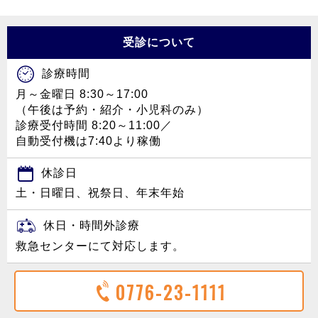
受診について
診療時間
月～金曜日 8:30～17:00
（午後は予約・紹介・小児科のみ）
診療受付時間 8:20～11:00／
自動受付機は7:40より稼働
休診日
土・日曜日、祝祭日、年末年始
休日・時間外診療
救急センターにて対応します。
0776-23-1111