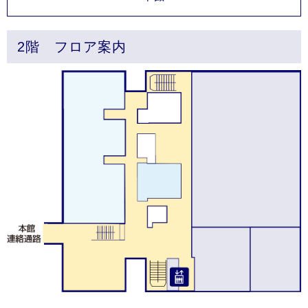
2階 フロア案内