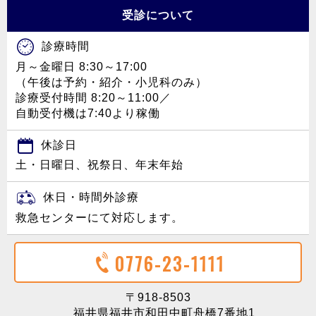
受診について
診療時間
月～金曜日 8:30～17:00
（午後は予約・紹介・小児科のみ）
診療受付時間 8:20～11:00／
自動受付機は7:40より稼働
休診日
土・日曜日、祝祭日、年末年始
休日・時間外診療
救急センターにて対応します。
0776-23-1111
〒918-8503
福井県福井市和田中町舟橋7番地1