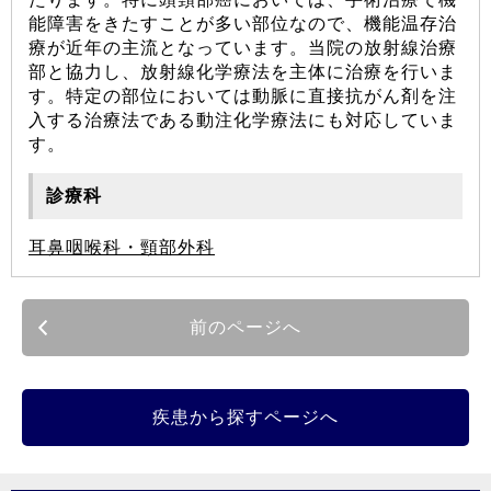
能障害をきたすことが多い部位なので、機能温存治
療が近年の主流となっています。当院の放射線治療
部と協力し、放射線化学療法を主体に治療を行いま
す。特定の部位においては動脈に直接抗がん剤を注
入する治療法である動注化学療法にも対応していま
す。
診療科
耳鼻咽喉科・頸部外科
前のページへ
疾患から探すページへ