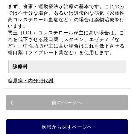
まず、食事・運動療法が治療の基本です。これのみ
では不十分な場合、あるいは遺伝的な病気（家族性
高コレステロール血症など）の場合は薬物治療を行
います。
悪玉（LDL）コレステロールが主に高い場合は、こ
れを低下させる経口薬（スタチン、エゼチミブな
ど）、中性脂肪が主に高い場合はこれを低下させる
経口薬（フィブレート薬など）を使用します。
診療科
糖尿病・内分泌代謝
前のページへ
疾患から探すページへ