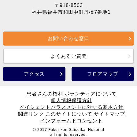
〒918-8503
福井県福井市和田中町舟橋7番地1
お問い合わせ窓口
よくあるご質問
アクセス
フロアマップ
患者さんの権利
ボランティアについて
個人情報保護方針
ペイシェントハラスメントに対する基本方針
関連リンク
このサイトについて
サイトマップ
インフォームドコンセント
© 2017 Fukui-ken Saiseikai Hospital
all rights reserved.