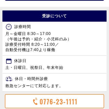
受診について
診療時間
月～金曜日 8:30～17:00
（午後は予約・紹介・小児科のみ）
診療受付時間 8:20～11:00／
自動受付機は7:40より稼働
休診日
土・日曜日、祝祭日、年末年始
休日・時間外診療
救急センターにて対応します。
0776-23-1111