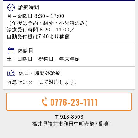
診療時間
月～金曜日 8:30～17:00
（午後は予約・紹介・小児科のみ）
診療受付時間 8:20～11:00／
自動受付機は7:40より稼働
休診日
土・日曜日、祝祭日、年末年始
休日・時間外診療
救急センターにて対応します。
0776-23-1111
〒918-8503
福井県福井市和田中町舟橋7番地1