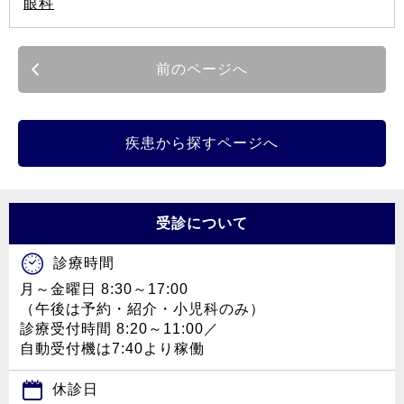
眼科
前のページへ
疾患から探すページへ
受診について
診療時間
月～金曜日 8:30～17:00
（午後は予約・紹介・小児科のみ）
診療受付時間 8:20～11:00／
自動受付機は7:40より稼働
休診日