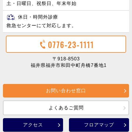
土・日曜日、祝祭日、年末年始
休日・時間外診療
救急センターにて対応します。
0776-23-1111
〒918-8503
福井県福井市和田中町舟橋7番地1
お問い合わせ窓口
よくあるご質問
アクセス
フロアマップ