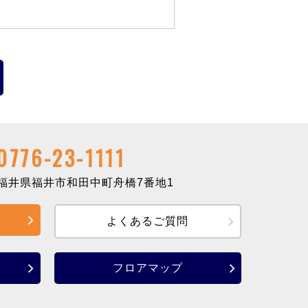
0776-23-1111
井県福井市和田中町舟橋7番地1
よくあるご質問
フロアマップ