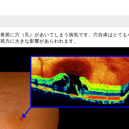
の黄斑に穴（孔）があいてしまう病気です。穴自体はとても
、視力に大きな影響があらわれます。