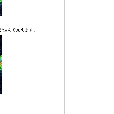
が歪んで見えます。