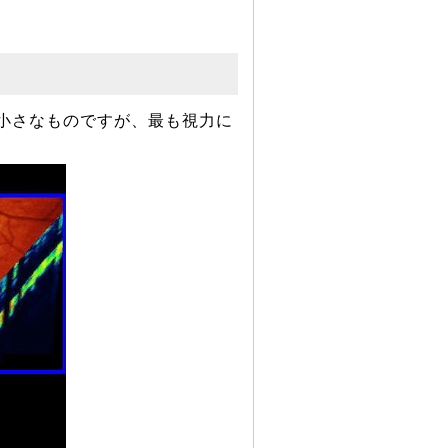
小さなものですが、最も視力に