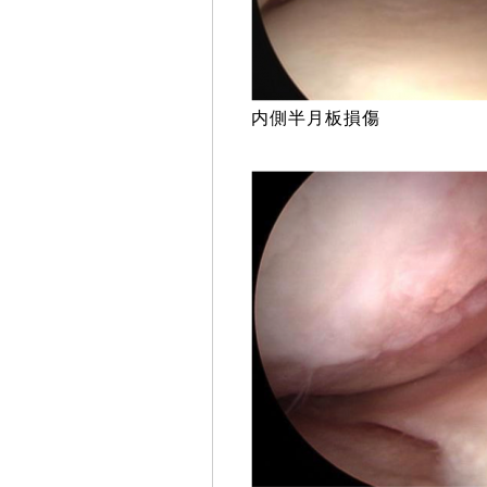
内側半月板損傷