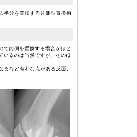
の半分を置換する片側型置換術
ので内側を置換する場合がほと
ているのは当然ですが、そのほ
なるなど有利な点がある反面、