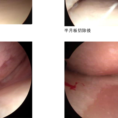
半月板切除後