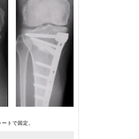
レートで固定。