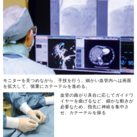
モニターを見つめながら、手技を行う。細かい血管内へは画面
を拡大して、慎重にカテーテルを進める。
血管の曲がり具合に応じてガイドワ
イヤーを曲げるなど、細かな動きが
必要なため、指先に神経を集中さ
せ、カテーテルを操る