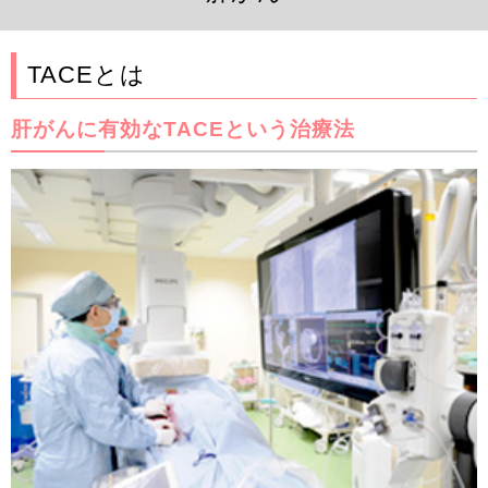
TACEとは
肝がんに有効なTACEという治療法