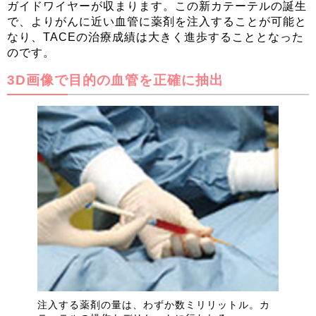
ガイドワイヤーが収まります。この新カテーテルの誕生
で、よりがんに近い血管に薬剤を注入することが可能と
なり、TACEの治療成績は大きく進歩することとなった
のです。
3D画像で目的の血管を正確に抽出
注入する薬剤の量は、わずか数ミリリットル。カ