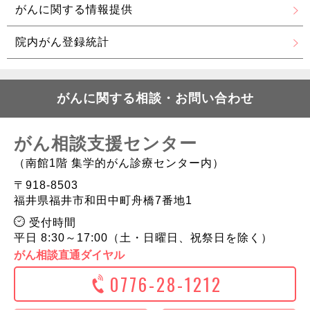
がんに関する情報提供
院内がん登録統計
がんに関する相談・お問い合わせ
がん相談支援センター
（南館1階 集学的がん診療センター内）
〒918-8503
福井県福井市和田中町舟橋7番地1
受付時間
平日 8:30～17:00（土・日曜日、祝祭日を除く）
がん相談直通ダイヤル
0776-28-1212