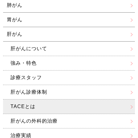
肺がん
胃がん
肝がん
肝がんについて
強み・特色
診療スタッフ
肝がん診療体制
TACEとは
肝がんの外科的治療
治療実績