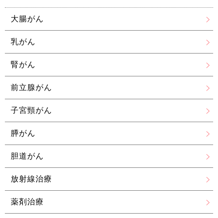
大腸がん
乳がん
腎がん
前立腺がん
子宮頸がん
膵がん
胆道がん
放射線治療
薬剤治療