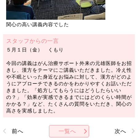
関心の高い講義内容でした
スタッフからの一言
５月１日（金） くもり
今回の講義はがん治療サポート外来の元雄医師をお招
きし、漢方をテーマにご講義いただきました。冷え性
や不眠といった身近なお悩みに対して、漢方がどのよ
うにアプローチできるのかをわかりやすくお話いただ
きました。「処方してもらうにはどうしたらいい
の？」「効果が実感できるまでにはどのくらい時間が
かかる？」など、たくさんの質問をいただき、関心の
高さを実感しました。
前へ
一覧へ
次へ