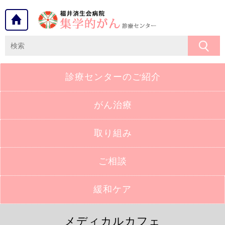
診療センターの
ご紹介
がん治療
取り組み
ご相談
緩和ケア
メディカルカフェ