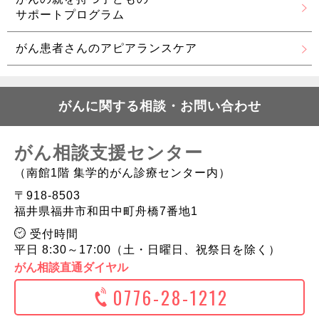
サポートプログラム
がん患者さんの
アピアランスケア
がんに関する相談・お問い合わせ
がん相談支援センター
（南館1階 集学的がん診療センター内）
〒918-8503
福井県福井市和田中町舟橋7番地1
受付時間
平日 8:30～17:00（土・日曜日、祝祭日を除く）
がん相談直通ダイヤル
0776-28-1212