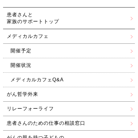
患者さんと
家族のサポートトップ
メディカルカフェ
開催予定
開催状況
メディカルカフェQ&A
がん哲学外来
リレーフォーライフ
患者さんのための
仕事の相談窓口
がんの親を持つ子どもの