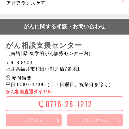
アピアランスケア
がんに関する相談・お問い合わせ
がん相談支援センター
（南館1階 集学的がん診療センター内）
〒918-8503
福井県福井市和田中町舟橋7番地1
受付時間
平日 8:30～17:00（土・日曜日、祝祭日を除く）
がん相談直通ダイヤル
0776-28-1212
アクセス
フロアマップ