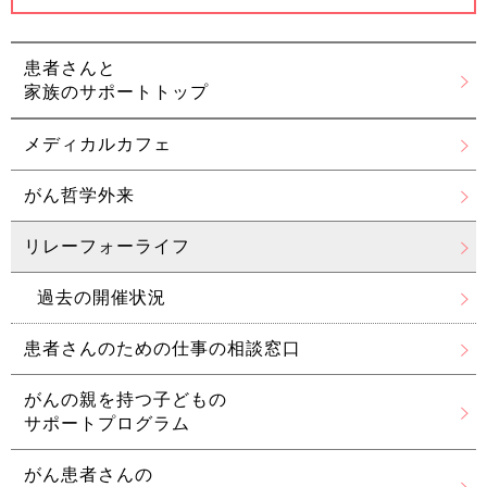
患者さんと
家族のサポートトップ
メディカルカフェ
がん哲学外来
リレーフォーライフ
過去の開催状況
患者さんのための
仕事の相談窓口
がんの親を持つ子どもの
サポートプログラム
がん患者さんの