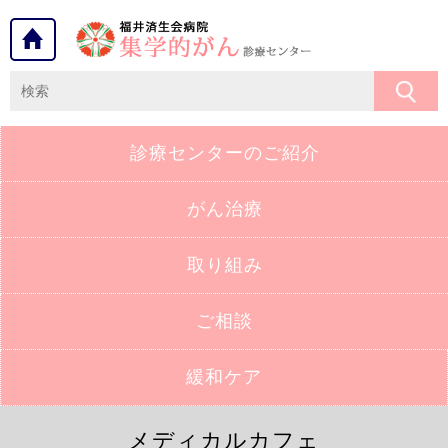
診療センターの
ご紹介
がん治療
取り組み
ご相談
緩和ケア
メディカルカフェ