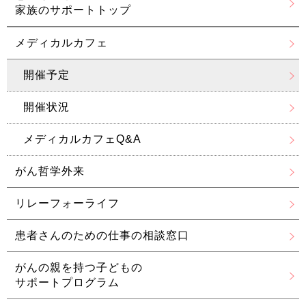
家族のサポートトップ
メディカルカフェ
開催予定
開催状況
メディカルカフェQ&A
がん哲学外来
リレーフォーライフ
患者さんのための
仕事の相談窓口
がんの親を持つ子どもの
サポートプログラム