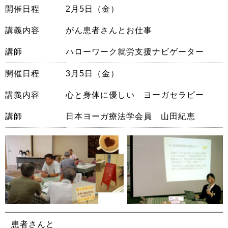
開催日程
2月5日（金）
講義内容
がん患者さんとお仕事
講師
ハローワーク就労支援ナビゲーター
開催日程
3月5日（金）
講義内容
心と身体に優しい ヨーガセラピー
講師
日本ヨーガ療法学会員 山田紀恵
患者さんと