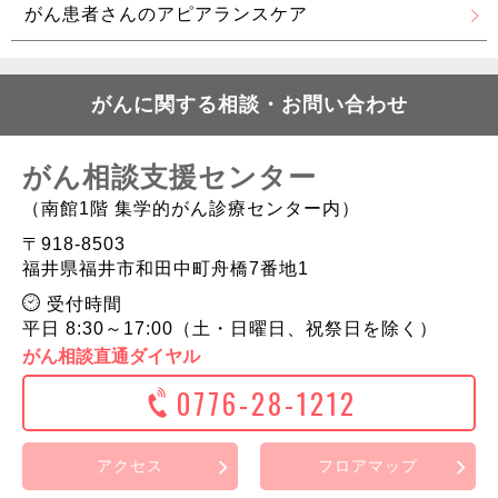
がん患者さんの
アピアランスケア
がんに関する相談・お問い合わせ
がん相談支援センター
（南館1階 集学的がん診療センター内）
〒918-8503
福井県福井市和田中町舟橋7番地1
受付時間
平日 8:30～17:00（土・日曜日、祝祭日を除く）
がん相談直通ダイヤル
0776-28-1212
アクセス
フロアマップ